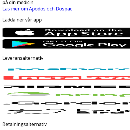
på din medicin
Läs mer om Apodos och Dospac
Ladda ner vår app
Leveransalternativ
Betalningsalternativ