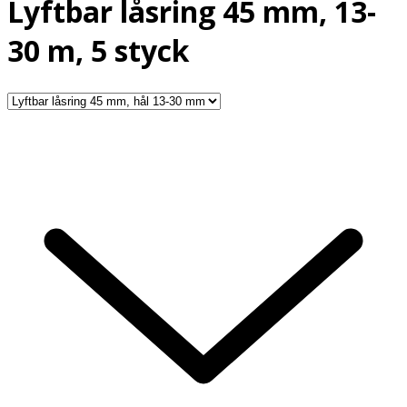
Lyftbar låsring 45 mm, 13-
30 m, 5 styck