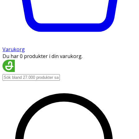
Varukorg
Du har 0 produkter i din varukorg.