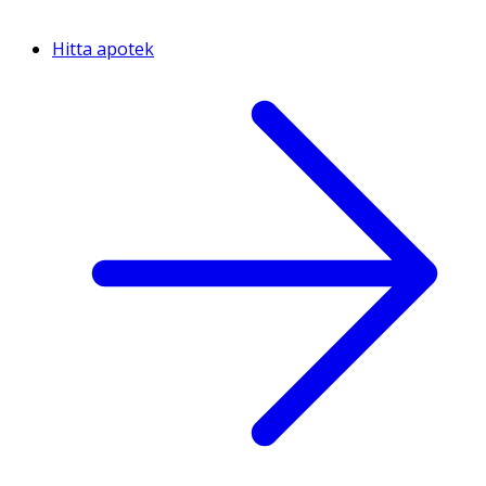
Hitta apotek