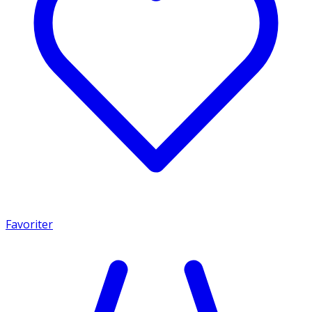
Favoriter