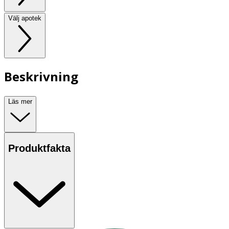
Välj apotek
Beskrivning
Läs mer
Produktfakta