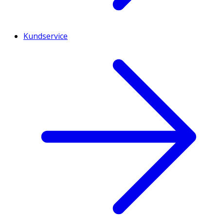
Kundservice