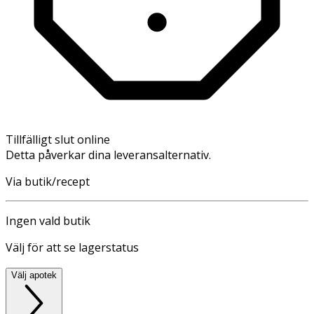
Tillfälligt slut online
Detta påverkar dina leveransalternativ.
Via butik/recept
Ingen vald butik
Välj för att se lagerstatus
Välj apotek