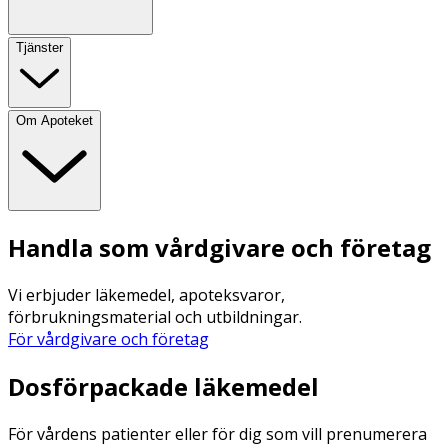
Tjänster
Om Apoteket
Handla som vårdgivare och företag
Vi erbjuder läkemedel, apoteksvaror,
förbrukningsmaterial och utbildningar.
För vårdgivare och företag
Dosförpackade läkemedel
För vårdens patienter eller för dig som vill prenumerera