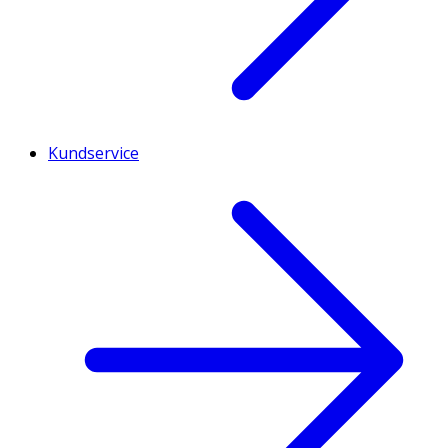
Kundservice