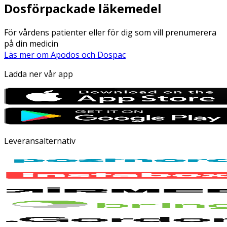
Dosförpackade läkemedel
För vårdens patienter eller för dig som vill prenumerera
på din medicin
Läs mer om Apodos och Dospac
Ladda ner vår app
Leveransalternativ