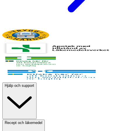
Hjälp och support
Recept och läkemedel