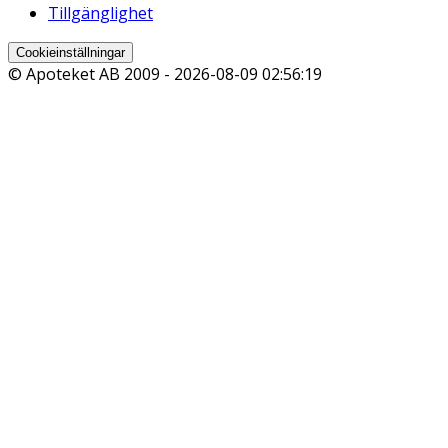
Tillgänglighet
Cookieinställningar
© Apoteket AB 2009 -
2026-08-09 02:56:19