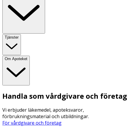
Tjänster
Om Apoteket
Handla som vårdgivare och företag
Vi erbjuder läkemedel, apoteksvaror,
förbrukningsmaterial och utbildningar.
För vårdgivare och företag