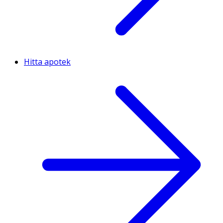
Hitta apotek