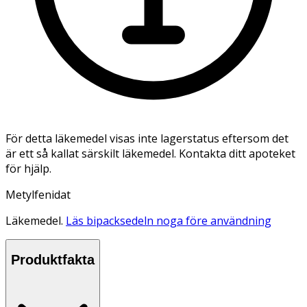
För detta läkemedel visas inte lagerstatus eftersom det
är ett så kallat särskilt läkemedel. Kontakta ditt apoteket
för hjälp.
Metylfenidat
Läkemedel.
Läs bipacksedeln noga före användning
Produktfakta