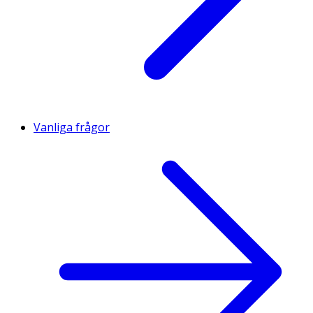
Vanliga frågor