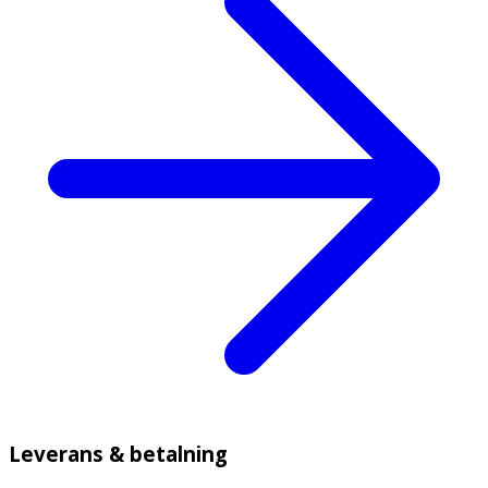
Leverans & betalning