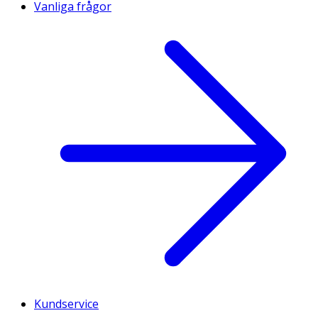
Vanliga frågor
Kundservice