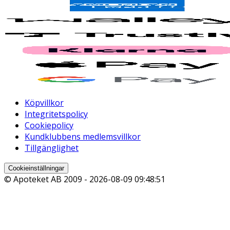
Köpvillkor
Integritetspolicy
Cookiepolicy
Kundklubbens medlemsvillkor
Tillgänglighet
Cookieinställningar
© Apoteket AB 2009 -
2026-08-09 09:48:51