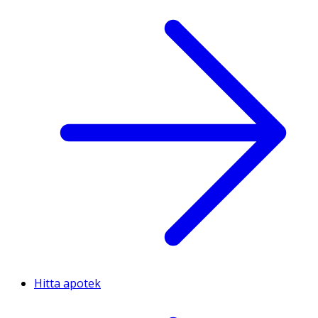
Hitta apotek