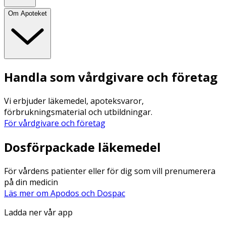
Om Apoteket
Handla som vårdgivare och företag
Vi erbjuder läkemedel, apoteksvaror,
förbrukningsmaterial och utbildningar.
För vårdgivare och företag
Dosförpackade läkemedel
För vårdens patienter eller för dig som vill prenumerera
på din medicin
Läs mer om Apodos och Dospac
Ladda ner vår app