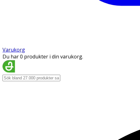
Varukorg
Du har 0 produkter i din varukorg.