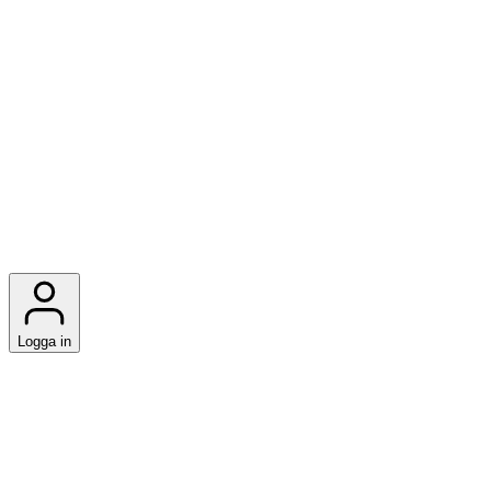
Logga in