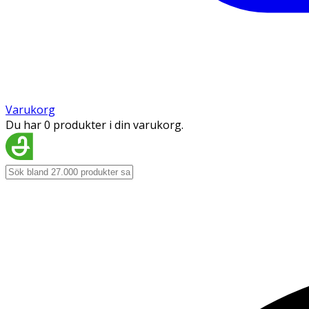
Varukorg
Du har 0 produkter i din varukorg.