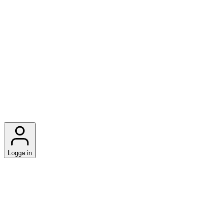
Logga in