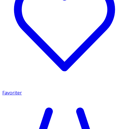
Favoriter