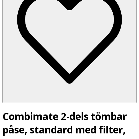
Combimate 2-dels tömbar
påse, standard med filter,