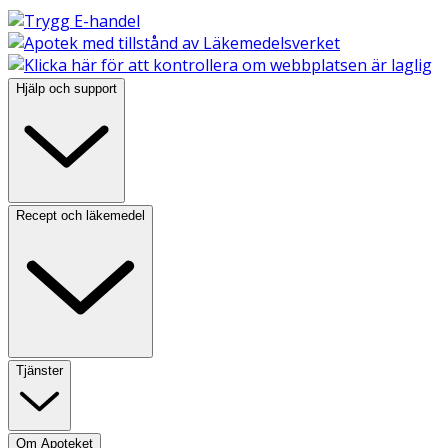
Hjälp och support
Recept och läkemedel
Tjänster
Om Apoteket