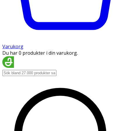
Varukorg
Du har 0 produkter i din varukorg.