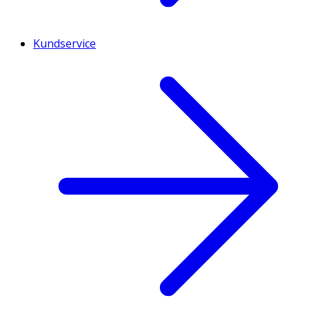
Kundservice