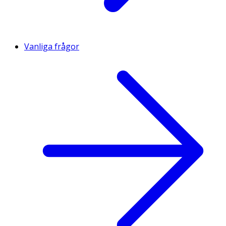
Vanliga frågor