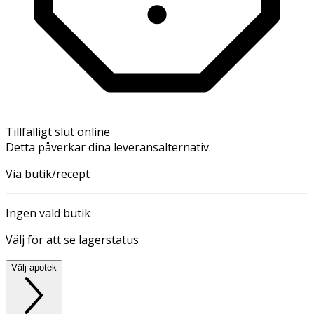
Tillfälligt slut online
Detta påverkar dina leveransalternativ.
Via butik/recept
Ingen vald butik
Välj för att se lagerstatus
Välj apotek