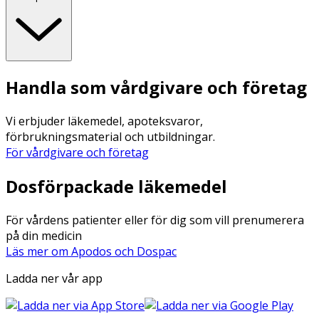
Handla som vårdgivare och företag
Vi erbjuder läkemedel, apoteksvaror,
förbrukningsmaterial och utbildningar.
För vårdgivare och företag
Dosförpackade läkemedel
För vårdens patienter eller för dig som vill prenumerera
på din medicin
Läs mer om Apodos och Dospac
Ladda ner vår app