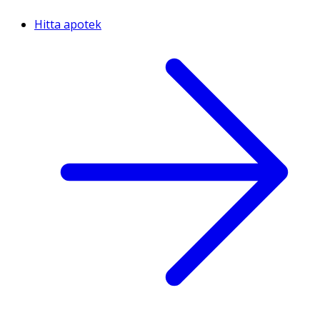
Hitta apotek