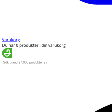
Varukorg
Du har 0 produkter i din varukorg.