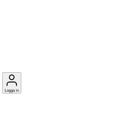
Logga in