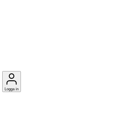
Logga in