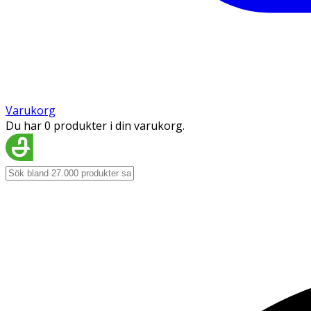
Varukorg
Du har 0 produkter i din varukorg.