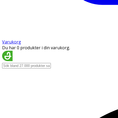
Varukorg
Du har 0 produkter i din varukorg.