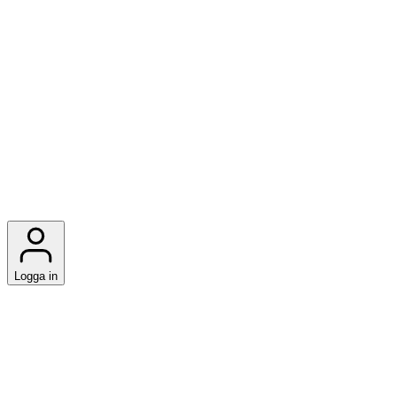
Logga in