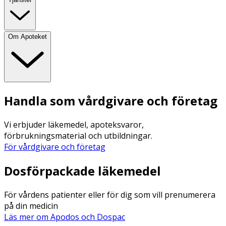
Om Apoteket
Handla som vårdgivare och företag
Vi erbjuder läkemedel, apoteksvaror,
förbrukningsmaterial och utbildningar.
För vårdgivare och företag
Dosförpackade läkemedel
För vårdens patienter eller för dig som vill prenumerera
på din medicin
Läs mer om Apodos och Dospac