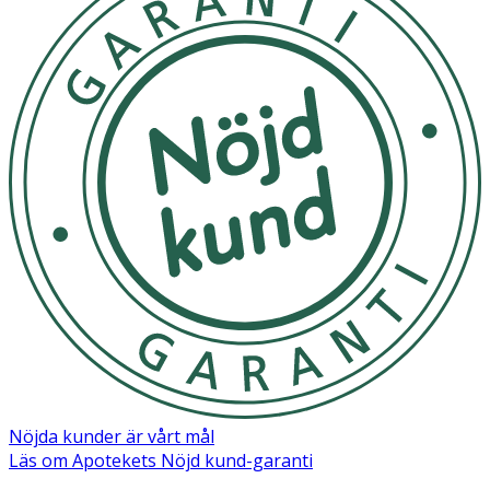
Nöjda kunder är vårt mål
Läs om Apotekets Nöjd kund-garanti