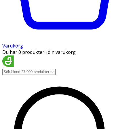
Varukorg
Du har 0 produkter i din varukorg.