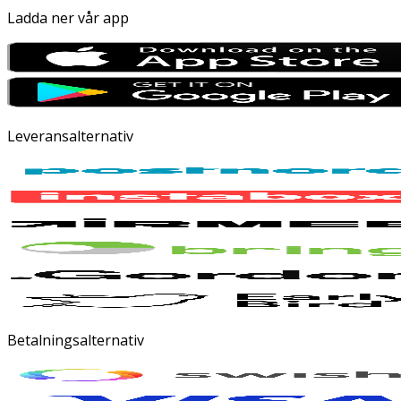
Ladda ner vår app
Leveransalternativ
Betalningsalternativ