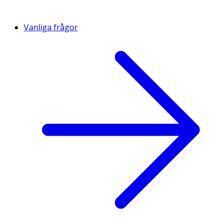
Vanliga frågor