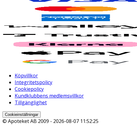
Köpvillkor
Integritetspolicy
Cookiepolicy
Kundklubbens medlemsvillkor
Tillgänglighet
Cookieinställningar
© Apoteket AB 2009 -
2026-08-07 11:52:25