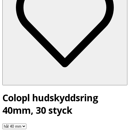
Colopl hudskyddsring
40mm, 30 styck