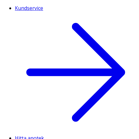
Kundservice
Hitta apotek