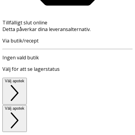
Tillfälligt slut online
Detta påverkar dina leveransalternativ.
Via butik/recept
Ingen vald butik
Välj för att se lagerstatus
Välj apotek
Välj apotek