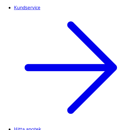
Kundservice
Hitta apotek