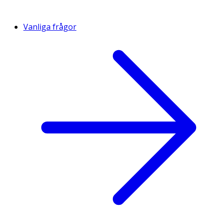
Vanliga frågor