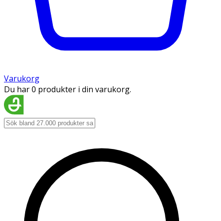
Varukorg
Du har 0 produkter i din varukorg.