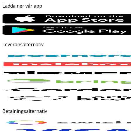
Ladda ner vår app
Leveransalternativ
Betalningsalternativ