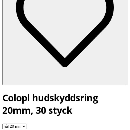
Colopl hudskyddsring
20mm, 30 styck