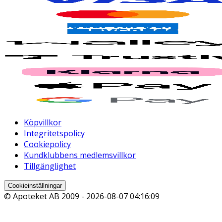
Köpvillkor
Integritetspolicy
Cookiepolicy
Kundklubbens medlemsvillkor
Tillgänglighet
Cookieinställningar
© Apoteket AB 2009 -
2026-08-07 04:16:09