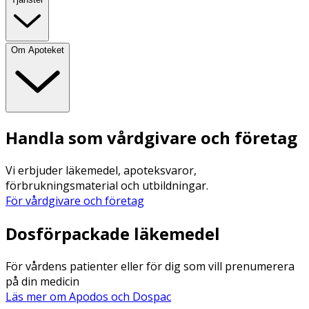
Om Apoteket
Handla som vårdgivare och företag
Vi erbjuder läkemedel, apoteksvaror,
förbrukningsmaterial och utbildningar.
För vårdgivare och företag
Dosförpackade läkemedel
För vårdens patienter eller för dig som vill prenumerera
på din medicin
Läs mer om Apodos och Dospac