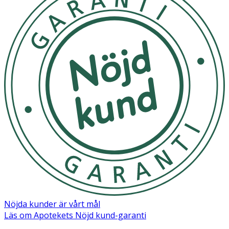
Nöjda kunder är vårt mål
Läs om Apotekets Nöjd kund-garanti