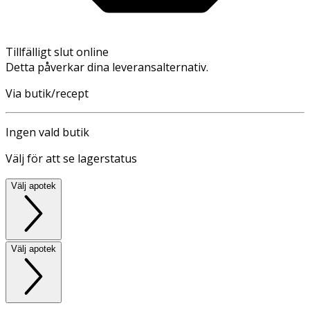
Tillfälligt slut online
Detta påverkar dina leveransalternativ.
Via butik/recept
Ingen vald butik
Välj för att se lagerstatus
Välj apotek
Välj apotek