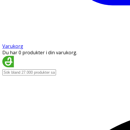
Varukorg
Du har 0 produkter i din varukorg.