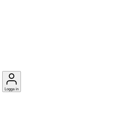
Logga in