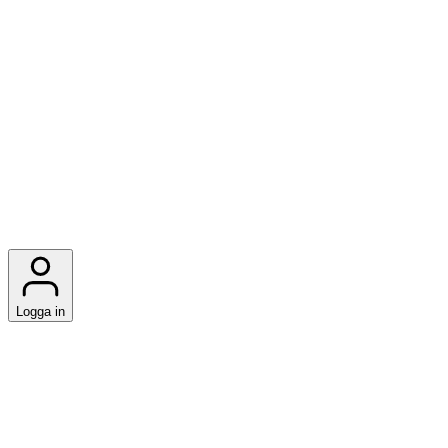
Logga in