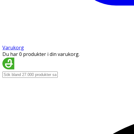
Varukorg
Du har 0 produkter i din varukorg.