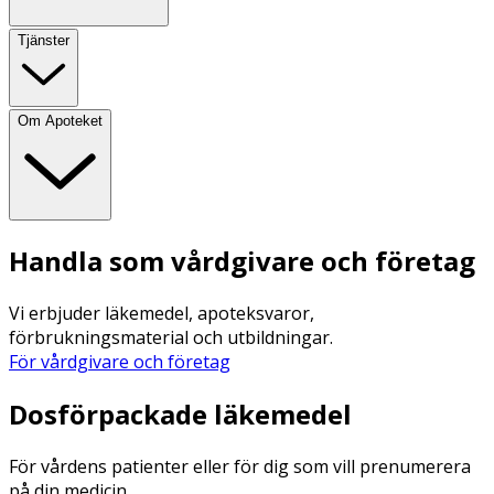
Tjänster
Om Apoteket
Handla som vårdgivare och företag
Vi erbjuder läkemedel, apoteksvaror,
förbrukningsmaterial och utbildningar.
För vårdgivare och företag
Dosförpackade läkemedel
För vårdens patienter eller för dig som vill prenumerera
på din medicin