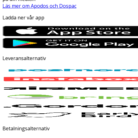
Läs mer om Apodos och Dospac
Ladda ner vår app
Leveransalternativ
Betalningsalternativ