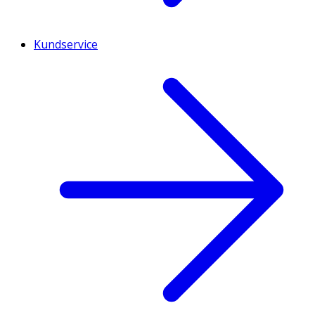
Kundservice