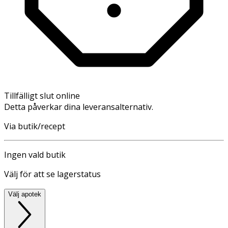
Tillfälligt slut online
Detta påverkar dina leveransalternativ.
Via butik/recept
Ingen vald butik
Välj för att se lagerstatus
Välj apotek