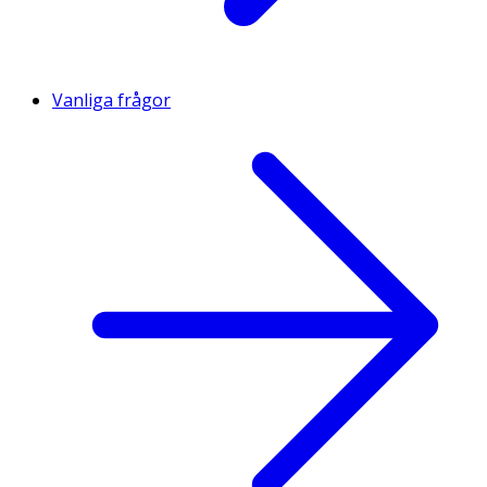
Vanliga frågor