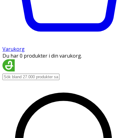
Varukorg
Du har 0 produkter i din varukorg.