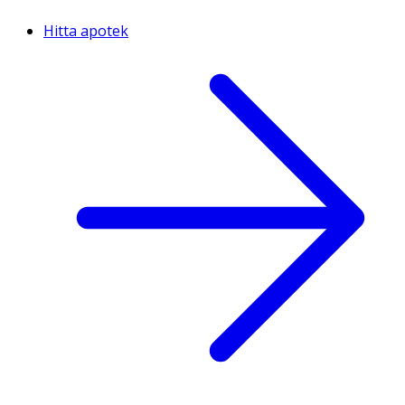
Hitta apotek