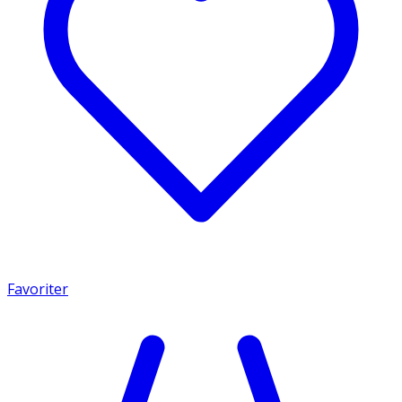
Favoriter