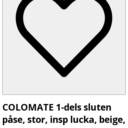
COLOMATE 1-dels sluten
påse, stor, insp lucka, beige,