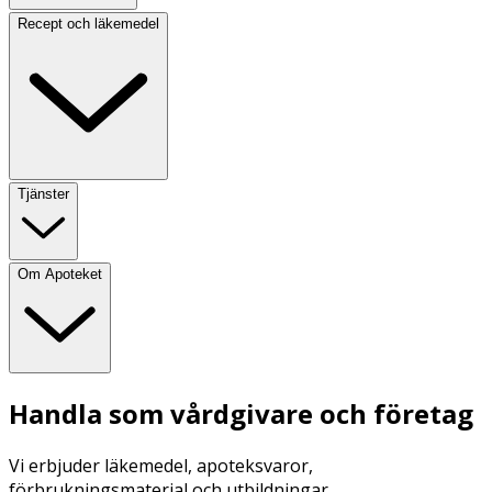
Recept och läkemedel
Tjänster
Om Apoteket
Handla som vårdgivare och företag
Vi erbjuder läkemedel, apoteksvaror,
förbrukningsmaterial och utbildningar.