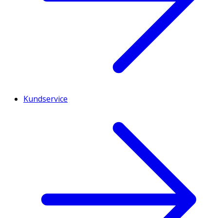
Kundservice