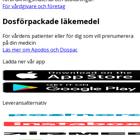
För vårdgivare och företag
Dosförpackade läkemedel
För vårdens patienter eller för dig som vill prenumerera
på din medicin
Läs mer om Apodos och Dospac
Ladda ner vår app
Leveransalternativ