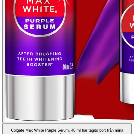
Colgate Max White Purple Serum, 40 ml har tagits bort från mina