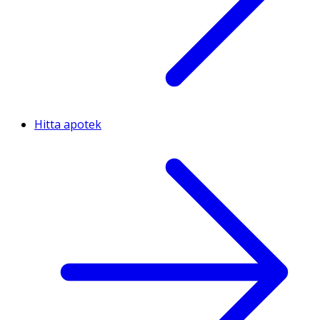
Hitta apotek