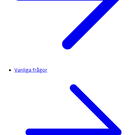
Vanliga frågor