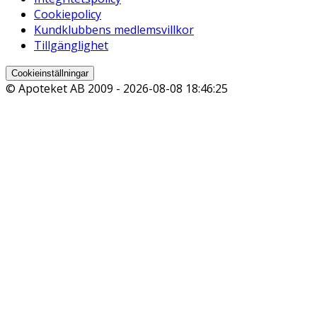
Cookiepolicy
Kundklubbens medlemsvillkor
Tillgänglighet
Cookieinställningar
© Apoteket AB 2009 -
2026-08-08 18:46:25