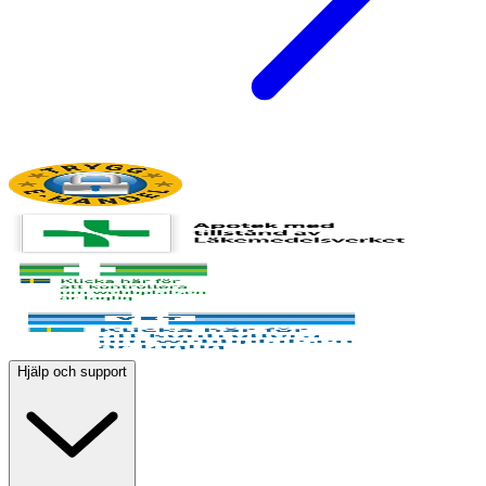
Hjälp och support