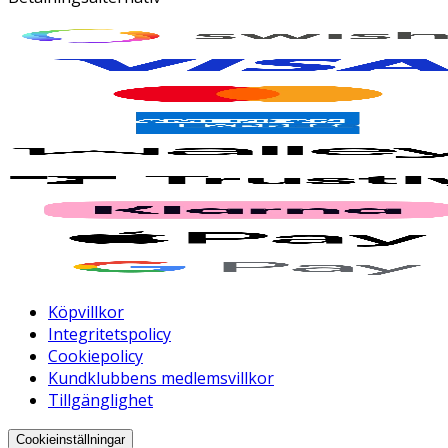
Köpvillkor
Integritetspolicy
Cookiepolicy
Kundklubbens medlemsvillkor
Tillgänglighet
Cookieinställningar