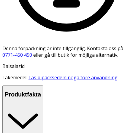
Denna förpackning är inte tillgänglig. Kontakta oss på
0771-450 450
eller gå till butik för möjliga alternativ.
Balsalazid
Läkemedel.
Läs bipacksedeln noga före användning
Produktfakta