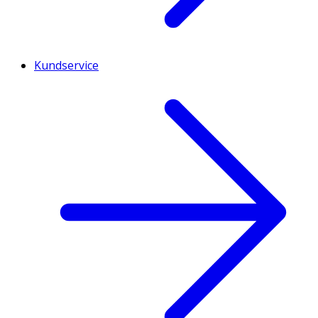
Kundservice