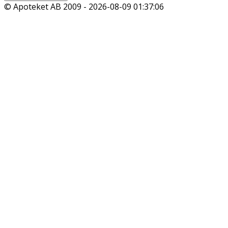
© Apoteket AB 2009 -
2026-08-09 01:37:06