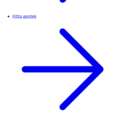
Hitta apotek