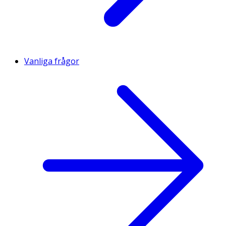
Vanliga frågor