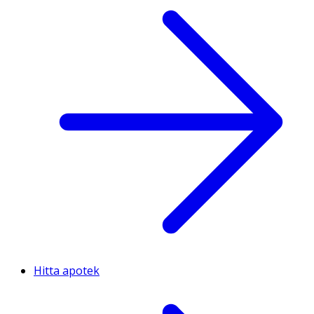
Hitta apotek