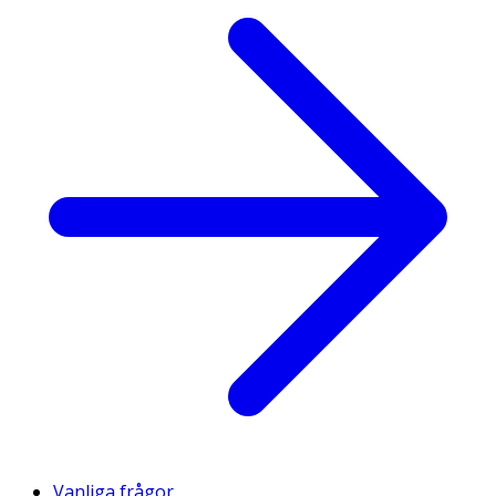
Vanliga frågor