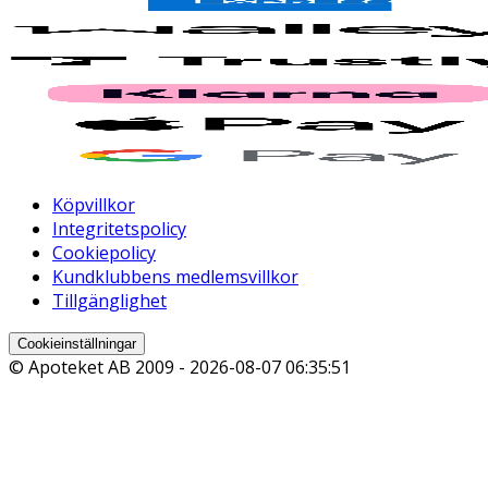
Köpvillkor
Integritetspolicy
Cookiepolicy
Kundklubbens medlemsvillkor
Tillgänglighet
Cookieinställningar
© Apoteket AB 2009 -
2026-08-07 06:35:51