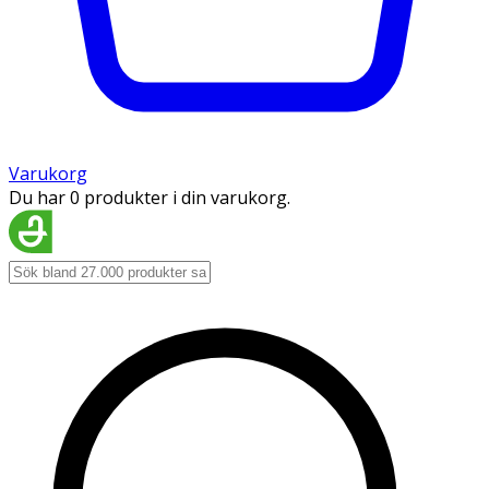
Varukorg
Du har 0 produkter i din varukorg.