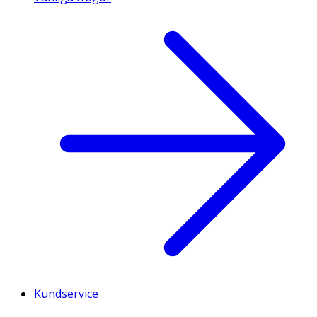
Kundservice