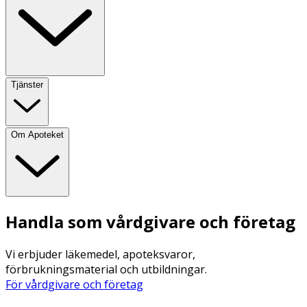
Tjänster
Om Apoteket
Handla som vårdgivare och företag
Vi erbjuder läkemedel, apoteksvaror,
förbrukningsmaterial och utbildningar.
För vårdgivare och företag