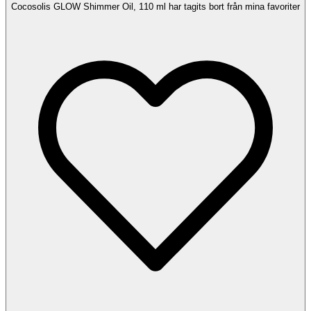
Cocosolis GLOW Shimmer Oil, 110 ml har tagits bort från mina favoriter