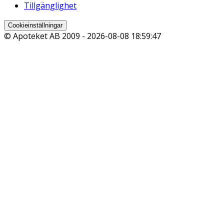
Tillgänglighet
Cookieinställningar
© Apoteket AB 2009 -
2026-08-08 18:59:47