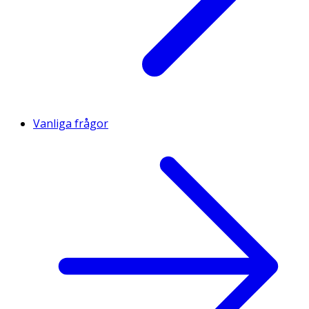
Vanliga frågor