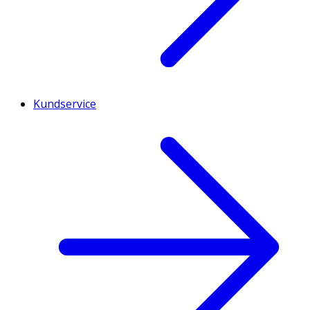
Kundservice