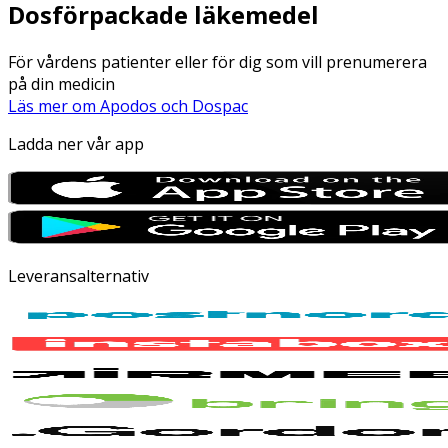
Dosförpackade läkemedel
För vårdens patienter eller för dig som vill prenumerera
på din medicin
Läs mer om Apodos och Dospac
Ladda ner vår app
Leveransalternativ