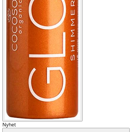
Nyhet