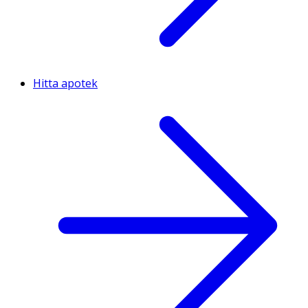
Hitta apotek