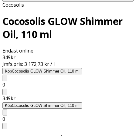
Cocosolis
Cocosolis GLOW Shimmer
Oil, 110 ml
Endast online
349
kr
Jmfs.pris:
3 172,73 kr / l
Köp
Cocosolis GLOW Shimmer Oil, 110 ml
0
349
kr
Köp
Cocosolis GLOW Shimmer Oil, 110 ml
0