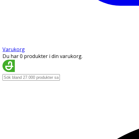
Varukorg
Du har 0 produkter i din varukorg.