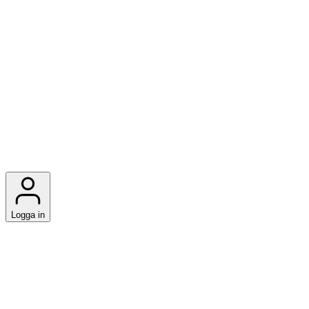
Logga in