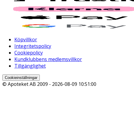
Köpvillkor
Integritetspolicy
Cookiepolicy
Kundklubbens medlemsvillkor
Tillgänglighet
Cookieinställningar
© Apoteket AB 2009 -
2026-08-09 10:51:00