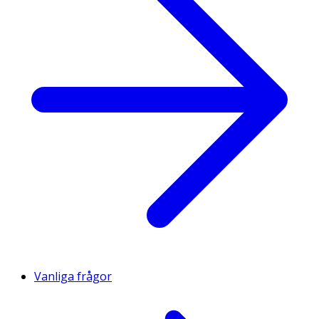
Vanliga frågor