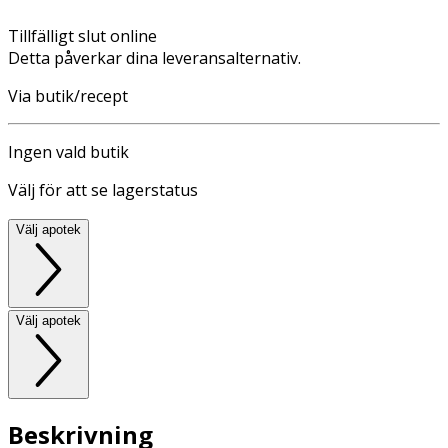
Tillfälligt slut online
Detta påverkar dina leveransalternativ.
Via butik/recept
Ingen vald butik
Välj för att se lagerstatus
Välj apotek
Välj apotek
Beskrivning