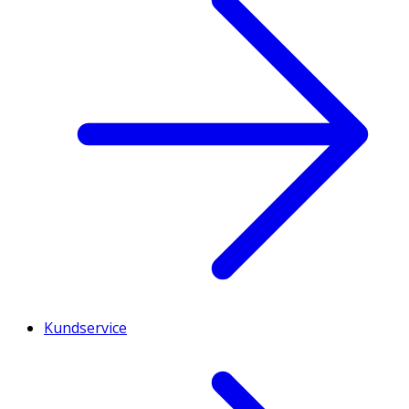
Kundservice