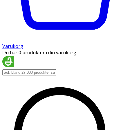
Varukorg
Du har 0 produkter i din varukorg.