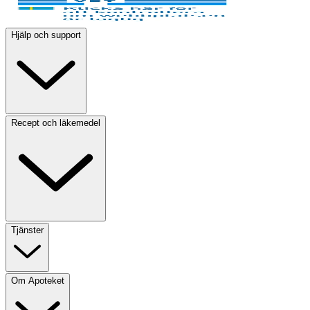
Hjälp och support
Recept och läkemedel
Tjänster
Om Apoteket