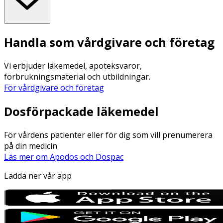
Handla som vårdgivare och företag
Vi erbjuder läkemedel, apoteksvaror,
förbrukningsmaterial och utbildningar.
För vårdgivare och företag
Dosförpackade läkemedel
För vårdens patienter eller för dig som vill prenumerera
på din medicin
Läs mer om Apodos och Dospac
Ladda ner vår app