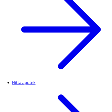
Hitta apotek