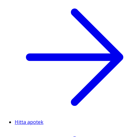
Hitta apotek