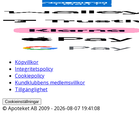
Köpvillkor
Integritetspolicy
Cookiepolicy
Kundklubbens medlemsvillkor
Tillgänglighet
Cookieinställningar
© Apoteket AB 2009 -
2026-08-07 19:41:08