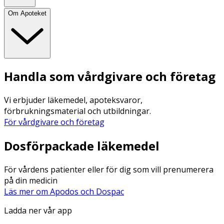
Om Apoteket
Handla som vårdgivare och företag
Vi erbjuder läkemedel, apoteksvaror,
förbrukningsmaterial och utbildningar.
För vårdgivare och företag
Dosförpackade läkemedel
För vårdens patienter eller för dig som vill prenumerera
på din medicin
Läs mer om Apodos och Dospac
Ladda ner vår app