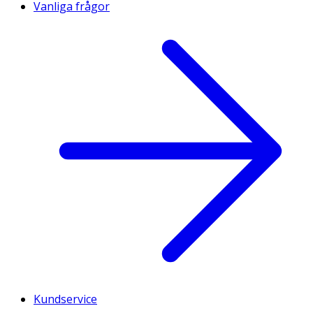
Vanliga frågor
Kundservice