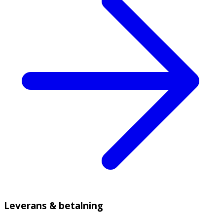
Leverans & betalning