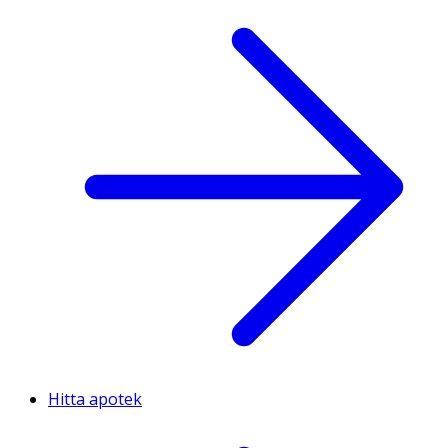
Hitta apotek