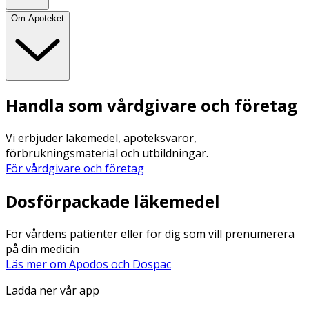
Om Apoteket
Handla som vårdgivare och företag
Vi erbjuder läkemedel, apoteksvaror,
förbrukningsmaterial och utbildningar.
För vårdgivare och företag
Dosförpackade läkemedel
För vårdens patienter eller för dig som vill prenumerera
på din medicin
Läs mer om Apodos och Dospac
Ladda ner vår app