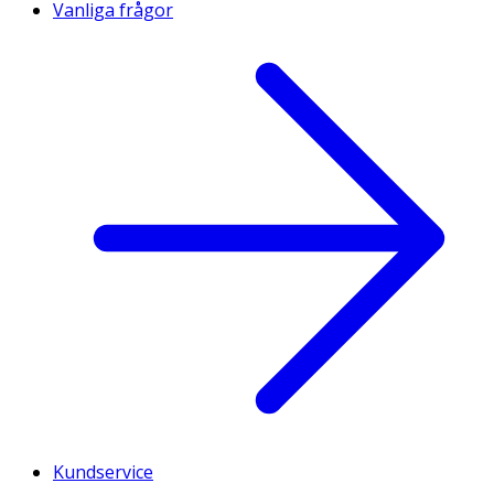
Vanliga frågor
Kundservice