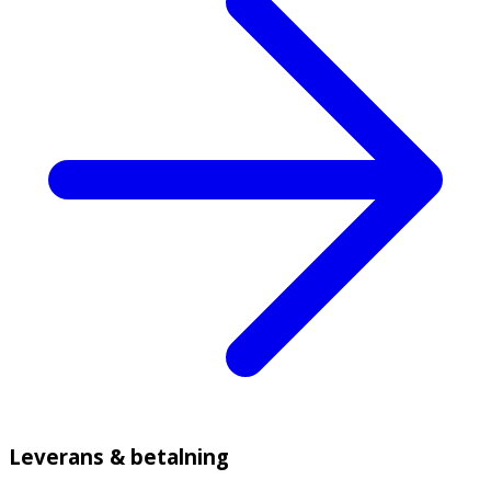
Leverans & betalning