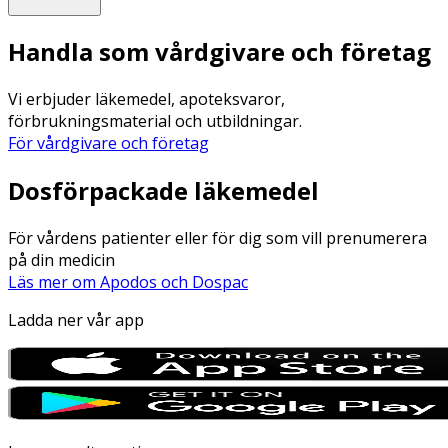
Handla som vårdgivare och företag
Vi erbjuder läkemedel, apoteksvaror,
förbrukningsmaterial och utbildningar.
För vårdgivare och företag
Dosförpackade läkemedel
För vårdens patienter eller för dig som vill prenumerera
på din medicin
Läs mer om Apodos och Dospac
Ladda ner vår app