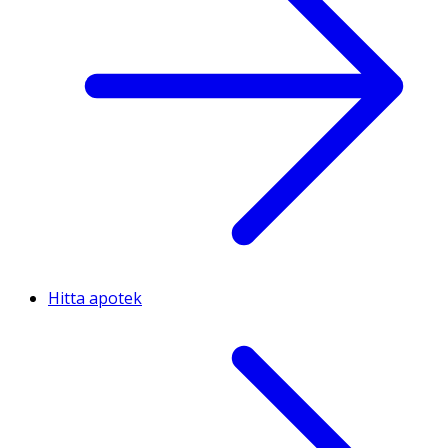
Hitta apotek