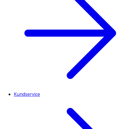
Kundservice