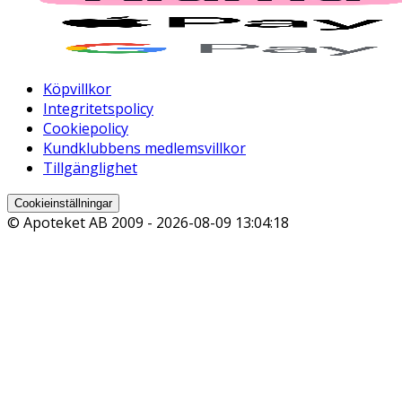
Köpvillkor
Integritetspolicy
Cookiepolicy
Kundklubbens medlemsvillkor
Tillgänglighet
Cookieinställningar
© Apoteket AB 2009 -
2026-08-09 13:04:18