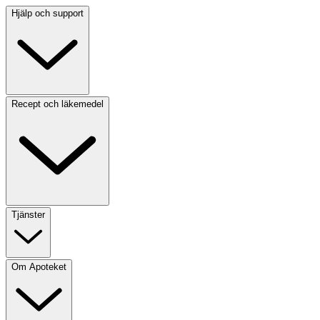
Hjälp och support
Recept och läkemedel
Tjänster
Om Apoteket