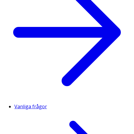
Vanliga frågor