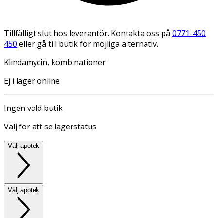
Tillfälligt slut hos leverantör. Kontakta oss på
0771-450
450
eller gå till butik för möjliga alternativ.
Klindamycin, kombinationer
Ej i lager online
Ingen vald butik
Välj för att se lagerstatus
Välj apotek
Välj apotek