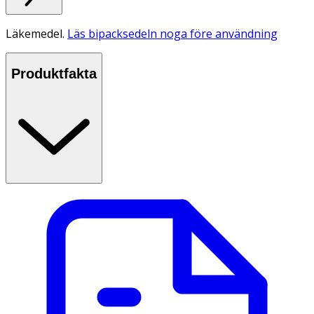
Läkemedel.
Läs bipacksedeln noga före användning
Produktfakta