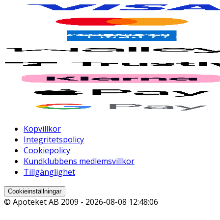
Köpvillkor
Integritetspolicy
Cookiepolicy
Kundklubbens medlemsvillkor
Tillgänglighet
Cookieinställningar
© Apoteket AB 2009 -
2026-08-08 12:48:06