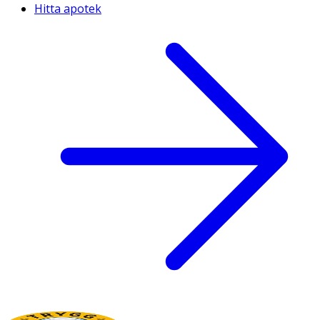
Hitta apotek