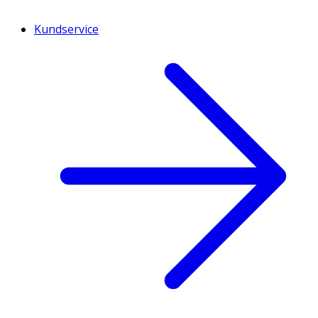
Kundservice