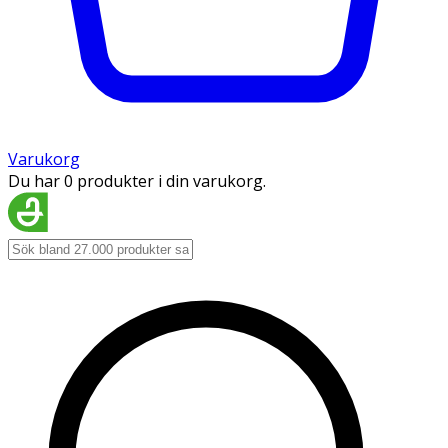
Varukorg
Du har 0 produkter i din varukorg.