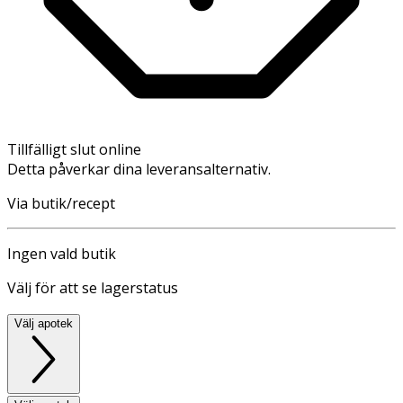
Tillfälligt slut online
Detta påverkar dina leveransalternativ.
Via butik/recept
Ingen vald butik
Välj för att se lagerstatus
Välj apotek