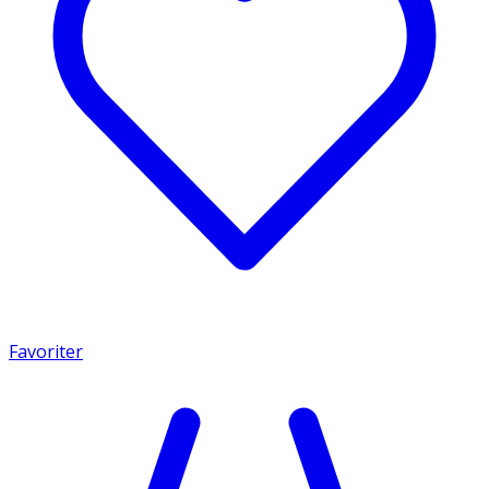
Favoriter