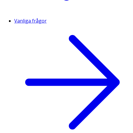
Vanliga frågor