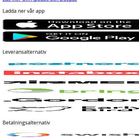
Ladda ner vår app
Leveransalternativ
Betalningsalternativ