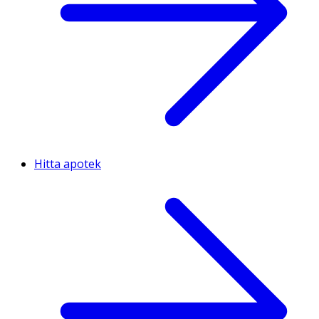
Hitta apotek