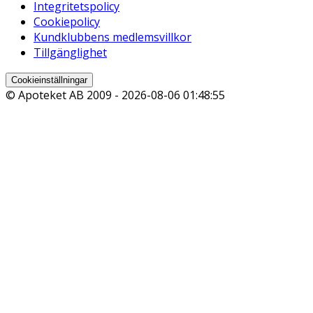
Integritetspolicy
Cookiepolicy
Kundklubbens medlemsvillkor
Tillgänglighet
Cookieinställningar
© Apoteket AB 2009 -
2026-08-06 01:48:55