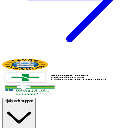
Hjälp och support