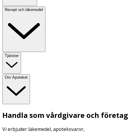
Recept och läkemedel
Tjänster
Om Apoteket
Handla som vårdgivare och företag
Vi erbjuder läkemedel, apoteksvaror,