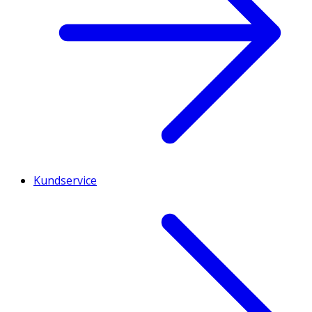
Kundservice