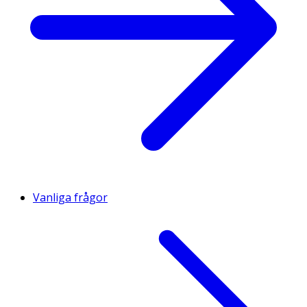
Vanliga frågor