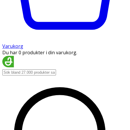
Varukorg
Du har 0 produkter i din varukorg.