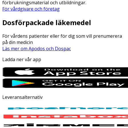
förbrukningsmaterial och utbildningar.
För vårdgivare och företag
Dosförpackade läkemedel
För vårdens patienter eller för dig som vill prenumerera
på din medicin
Läs mer om Apodos och Dospac
Ladda ner vår app
Leveransalternativ