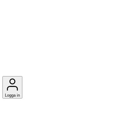
Logga in