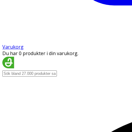
Varukorg
Du har 0 produkter i din varukorg.