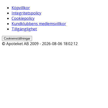
Köpvillkor
Integritetspolicy
Cookiepolicy
Kundklubbens medlemsvillkor
Tillgänglighet
Cookieinställningar
© Apoteket AB 2009 -
2026-08-06 18:02:12