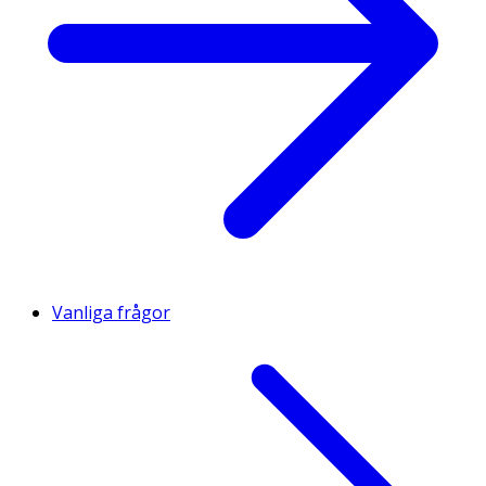
Vanliga frågor