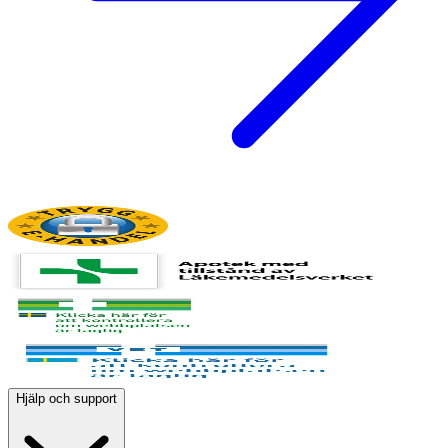
Hjälp och support