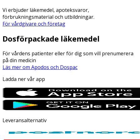
Vi erbjuder läkemedel, apoteksvaror,
förbrukningsmaterial och utbildningar.
För vårdgivare och företag
Dosförpackade läkemedel
För vårdens patienter eller för dig som vill prenumerera
på din medicin
Läs mer om Apodos och Dospac
Ladda ner vår app
Leveransalternativ