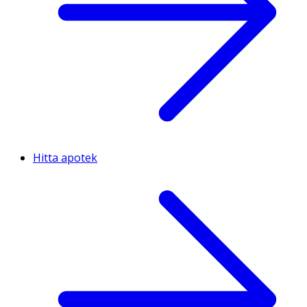
Hitta apotek