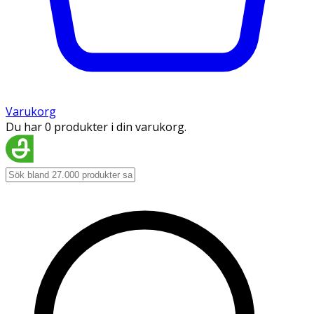
Varukorg
Du har 0 produkter i din varukorg.