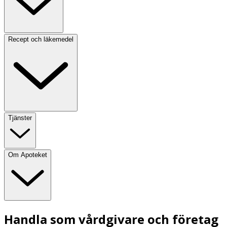
Recept och läkemedel
Tjänster
Om Apoteket
Handla som vårdgivare och företag