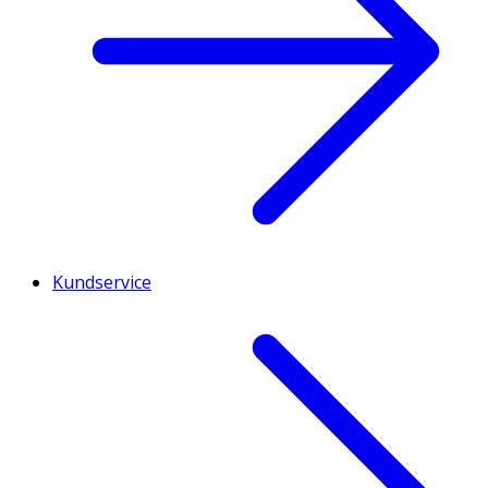
Kundservice