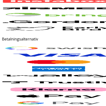
Betalningsalternativ