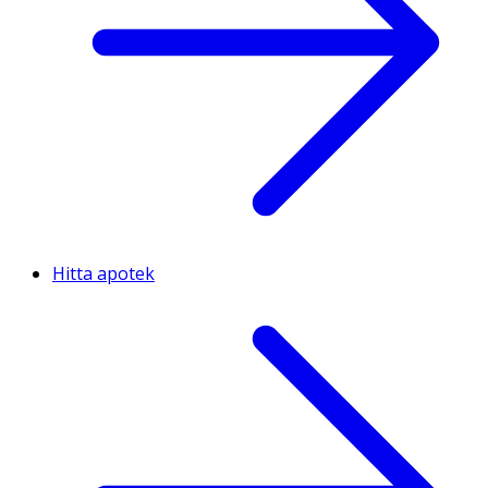
Hitta apotek