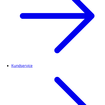
Kundservice