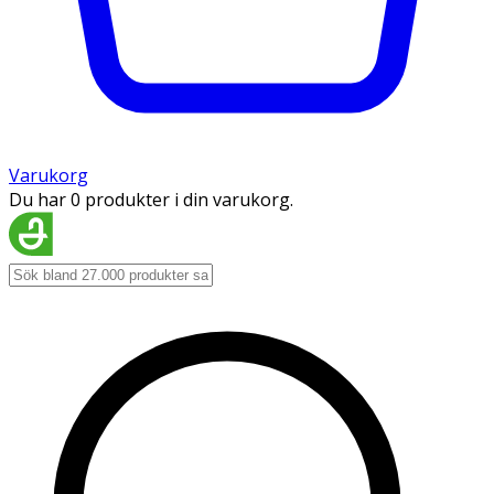
Varukorg
Du har 0 produkter i din varukorg.