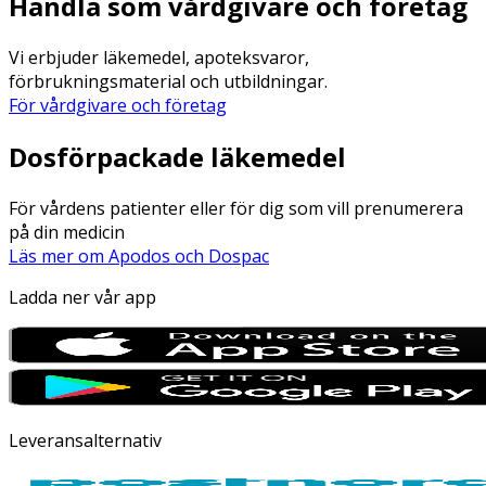
Handla som vårdgivare och företag
Vi erbjuder läkemedel, apoteksvaror,
förbrukningsmaterial och utbildningar.
För vårdgivare och företag
Dosförpackade läkemedel
För vårdens patienter eller för dig som vill prenumerera
på din medicin
Läs mer om Apodos och Dospac
Ladda ner vår app
Leveransalternativ