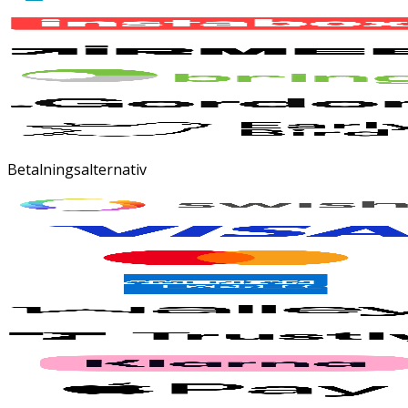
Betalningsalternativ