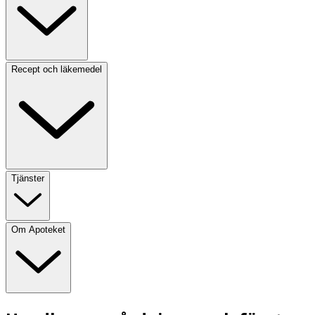
Recept och läkemedel
Tjänster
Om Apoteket