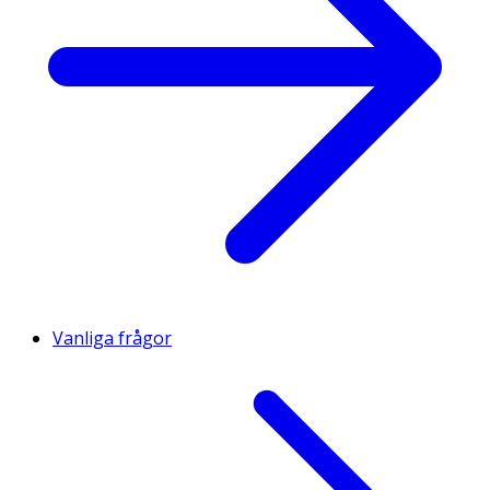
Vanliga frågor