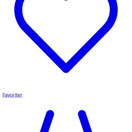
Favoriter