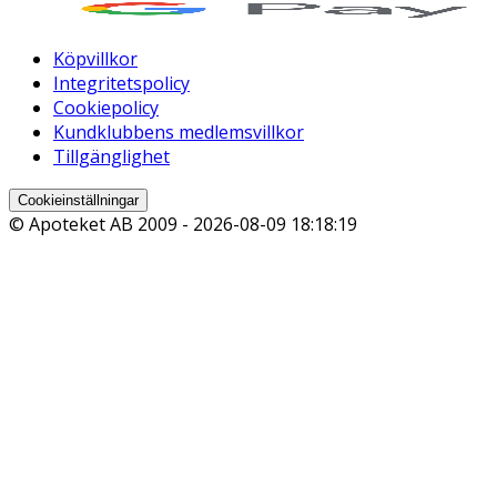
Köpvillkor
Integritetspolicy
Cookiepolicy
Kundklubbens medlemsvillkor
Tillgänglighet
Cookieinställningar
© Apoteket AB 2009 -
2026-08-09 18:18:19