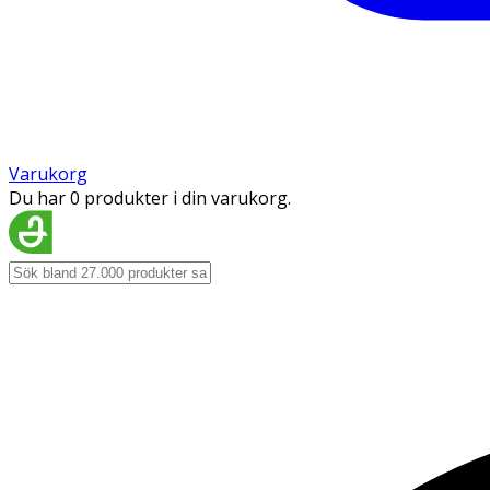
Varukorg
Du har 0 produkter i din varukorg.