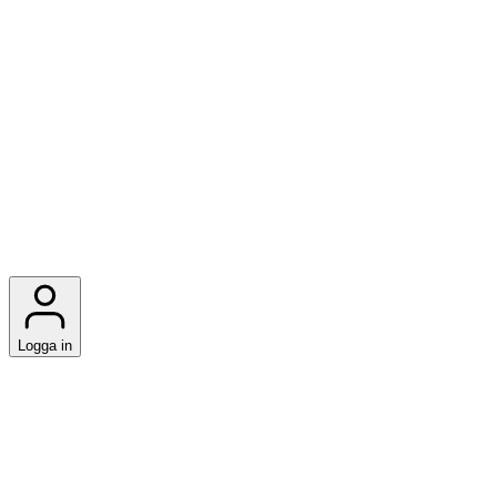
Logga in