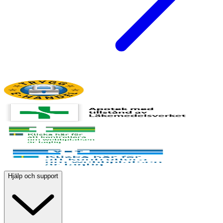
Hjälp och support