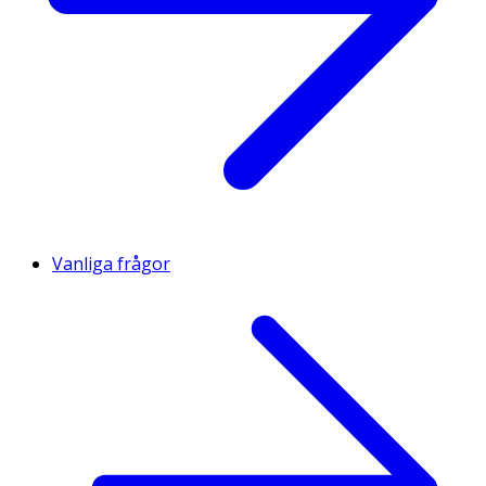
Vanliga frågor