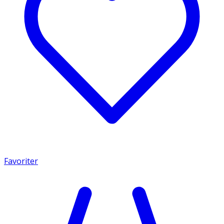
Favoriter