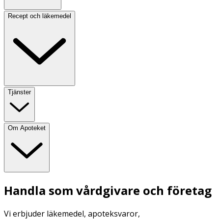
Recept och läkemedel
Tjänster
Om Apoteket
Handla som vårdgivare och företag
Vi erbjuder läkemedel, apoteksvaror,