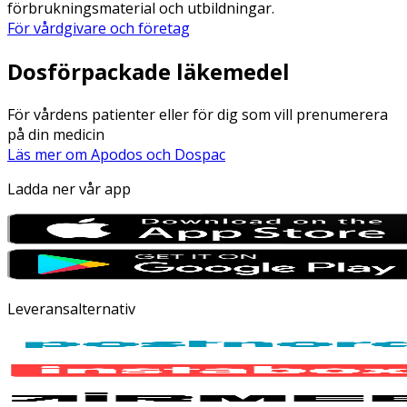
förbrukningsmaterial och utbildningar.
För vårdgivare och företag
Dosförpackade läkemedel
För vårdens patienter eller för dig som vill prenumerera
på din medicin
Läs mer om Apodos och Dospac
Ladda ner vår app
Leveransalternativ