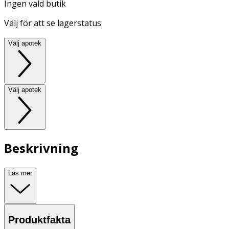
Ingen vald butik
Välj för att se lagerstatus
Välj apotek
Välj apotek
Beskrivning
Läs mer
Produktfakta