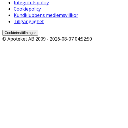
Integritetspolicy
Cookiepolicy
Kundklubbens medlemsvillkor
Tillgänglighet
Cookieinställningar
© Apoteket AB 2009 -
2026-08-07 04:52:50