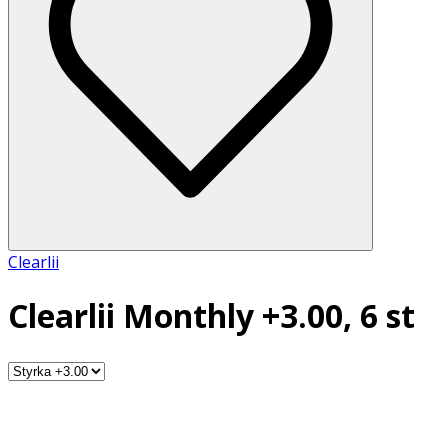
Clearlii
Clearlii Monthly +3.00, 6 st