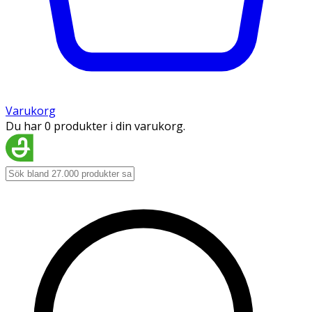
Varukorg
Du har 0 produkter i din varukorg.