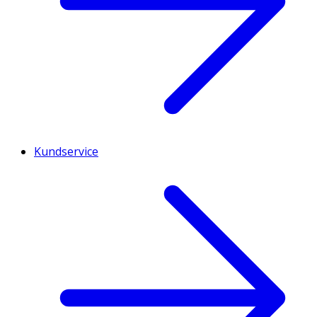
Kundservice