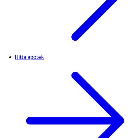
Hitta apotek