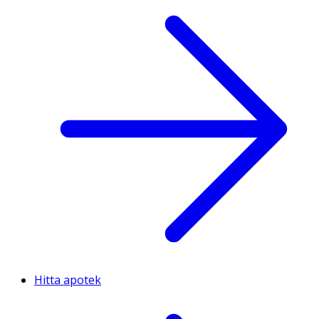
Hitta apotek