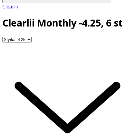
Clearlii
Clearlii Monthly -4.25, 6 st