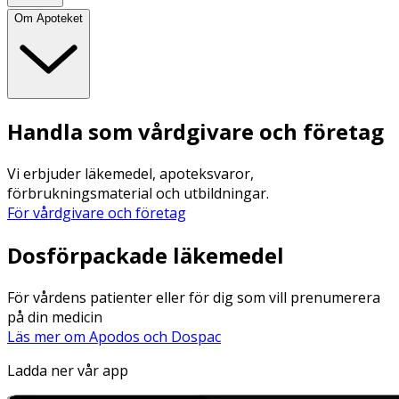
Om Apoteket
Handla som vårdgivare och företag
Vi erbjuder läkemedel, apoteksvaror,
förbrukningsmaterial och utbildningar.
För vårdgivare och företag
Dosförpackade läkemedel
För vårdens patienter eller för dig som vill prenumerera
på din medicin
Läs mer om Apodos och Dospac
Ladda ner vår app