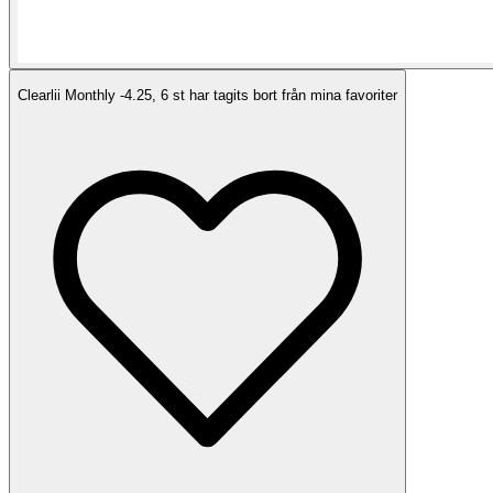
Clearlii Monthly -4.25, 6 st har tagits bort från mina favoriter