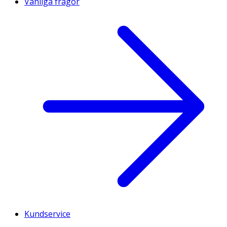
Vanliga frågor
Kundservice