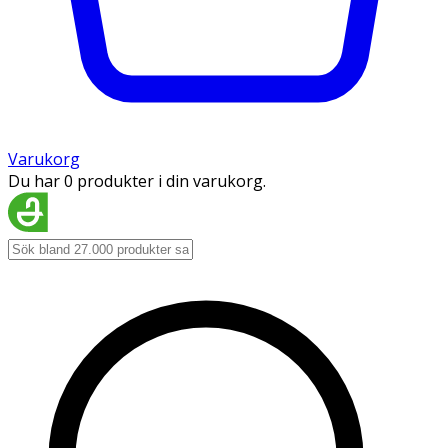
Varukorg
Du har 0 produkter i din varukorg.