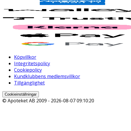
Köpvillkor
Integritetspolicy
Cookiepolicy
Kundklubbens medlemsvillkor
Tillgänglighet
Cookieinställningar
© Apoteket AB 2009 -
2026-08-07 09:10:20