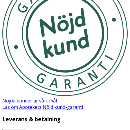
Nöjda kunder är vårt mål
Läs om Apotekets Nöjd kund-garanti
Leverans & betalning