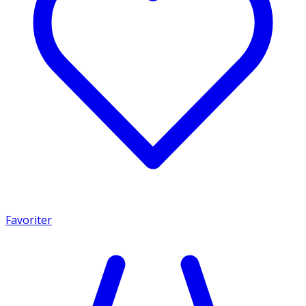
Favoriter