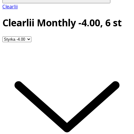
Clearlii
Clearlii Monthly -4.00, 6 st