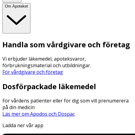
Om Apoteket
Handla som vårdgivare och företag
Vi erbjuder läkemedel, apoteksvaror,
förbrukningsmaterial och utbildningar.
För vårdgivare och företag
Dosförpackade läkemedel
För vårdens patienter eller för dig som vill prenumerera
på din medicin
Läs mer om Apodos och Dospac
Ladda ner vår app