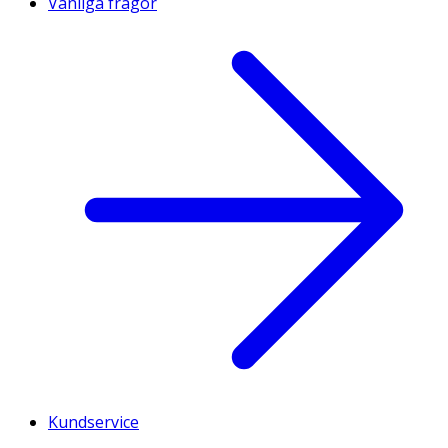
Vanliga frågor
Kundservice