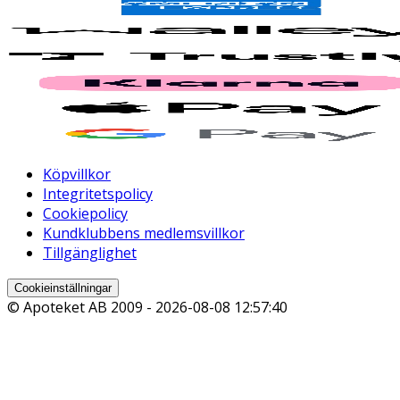
Köpvillkor
Integritetspolicy
Cookiepolicy
Kundklubbens medlemsvillkor
Tillgänglighet
Cookieinställningar
© Apoteket AB 2009 -
2026-08-08 12:57:40