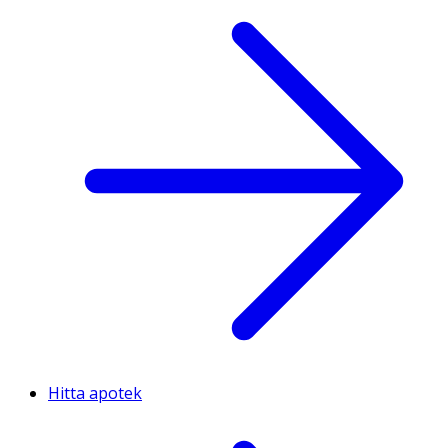
Hitta apotek