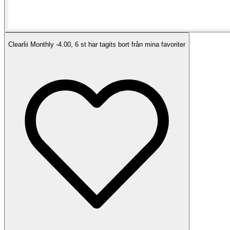
Clearlii Monthly -4.00, 6 st har tagits bort från mina favoriter