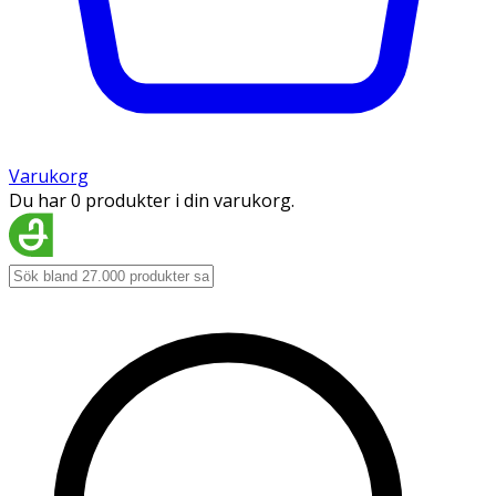
Varukorg
Du har 0 produkter i din varukorg.