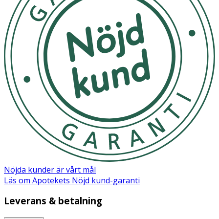
Nöjda kunder är vårt mål
Läs om Apotekets Nöjd kund-garanti
Leverans & betalning