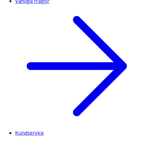
Vanliga frågor
Kundservice