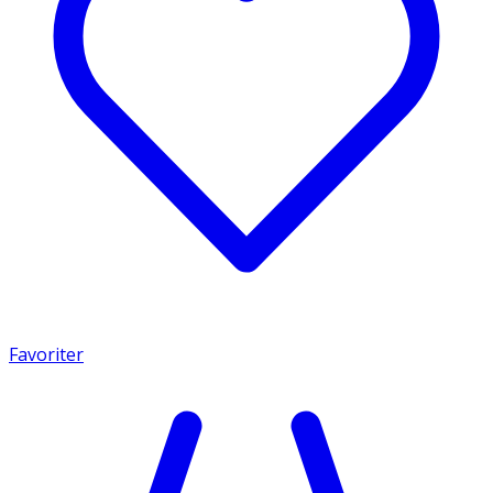
Favoriter