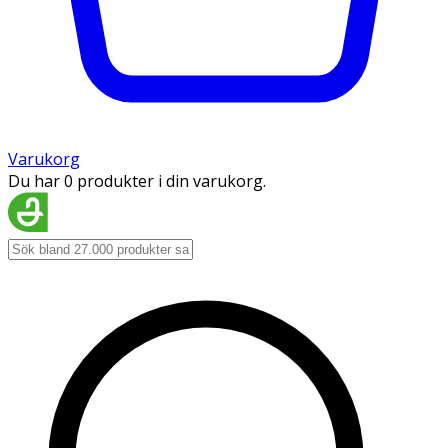
Varukorg
Du har 0 produkter i din varukorg.