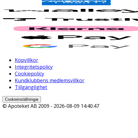
Köpvillkor
Integritetspolicy
Cookiepolicy
Kundklubbens medlemsvillkor
Tillgänglighet
Cookieinställningar
© Apoteket AB 2009 -
2026-08-09 14:40:47