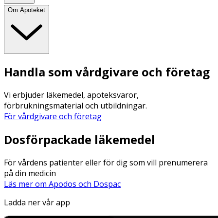
Om Apoteket
Handla som vårdgivare och företag
Vi erbjuder läkemedel, apoteksvaror,
förbrukningsmaterial och utbildningar.
För vårdgivare och företag
Dosförpackade läkemedel
För vårdens patienter eller för dig som vill prenumerera
på din medicin
Läs mer om Apodos och Dospac
Ladda ner vår app