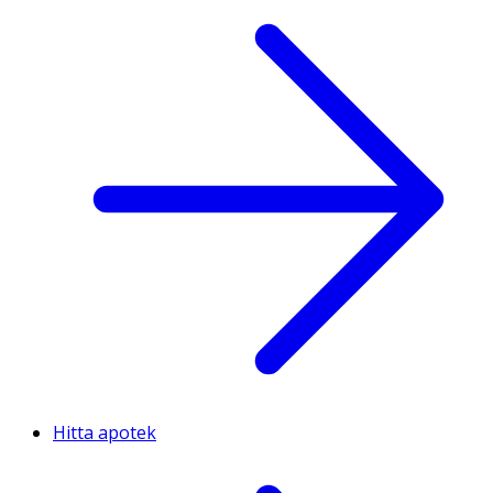
Hitta apotek