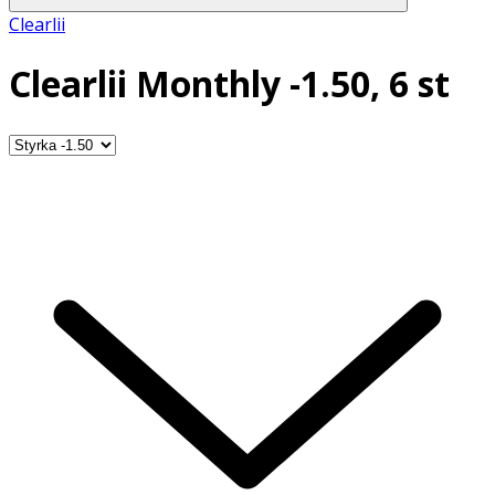
Clearlii
Clearlii Monthly -1.50, 6 st