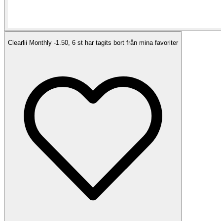
Clearlii Monthly -1.50, 6 st har tagits bort från mina favoriter