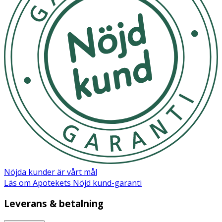
Nöjda kunder är vårt mål
Läs om Apotekets Nöjd kund-garanti
Leverans & betalning