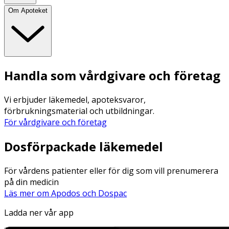
Om Apoteket
Handla som vårdgivare och företag
Vi erbjuder läkemedel, apoteksvaror,
förbrukningsmaterial och utbildningar.
För vårdgivare och företag
Dosförpackade läkemedel
För vårdens patienter eller för dig som vill prenumerera
på din medicin
Läs mer om Apodos och Dospac
Ladda ner vår app