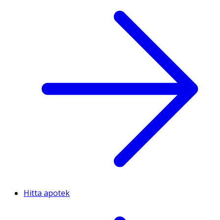
Hitta apotek