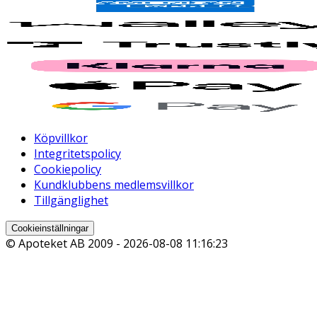
Köpvillkor
Integritetspolicy
Cookiepolicy
Kundklubbens medlemsvillkor
Tillgänglighet
Cookieinställningar
© Apoteket AB 2009 -
2026-08-08 11:16:23