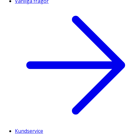
Vanliga frågor
Kundservice