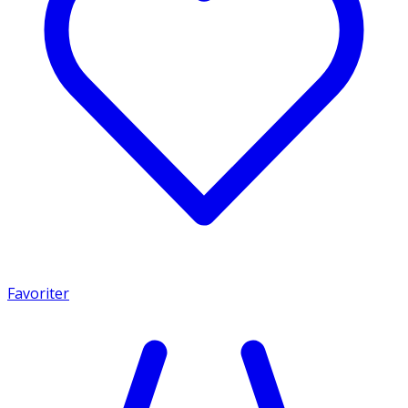
Favoriter