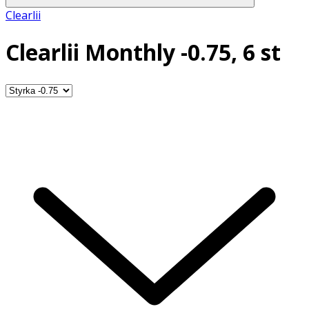
Clearlii
Clearlii Monthly -0.75, 6 st