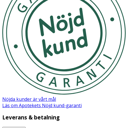
Nöjda kunder är vårt mål
Läs om Apotekets Nöjd kund-garanti
Leverans & betalning