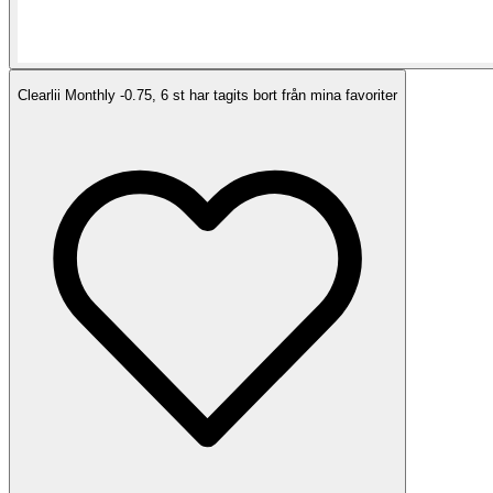
Clearlii Monthly -0.75, 6 st har tagits bort från mina favoriter