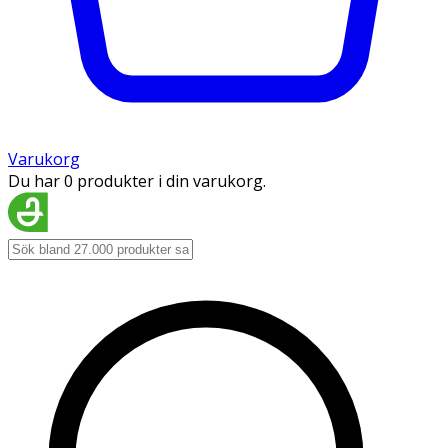
Varukorg
Du har 0 produkter i din varukorg.