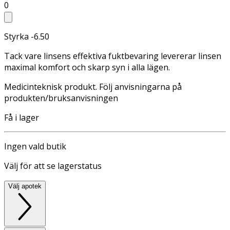
0
Styrka -6.50
Tack vare linsens effektiva fuktbevaring levererar linsen
maximal komfort och skarp syn i alla lägen.
Medicinteknisk produkt. Följ anvisningarna på
produkten/bruksanvisningen
Få i lager
Ingen vald butik
Välj för att se lagerstatus
Välj apotek