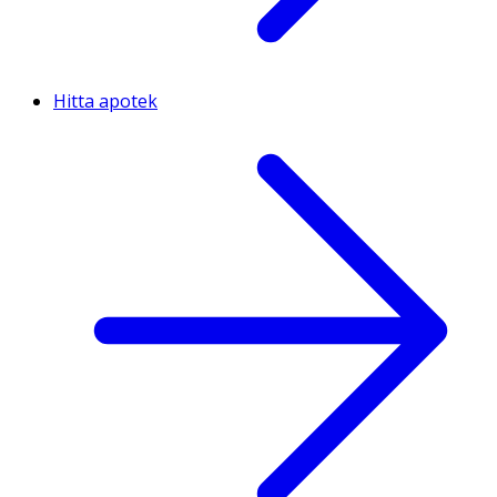
Hitta apotek