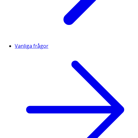
Vanliga frågor