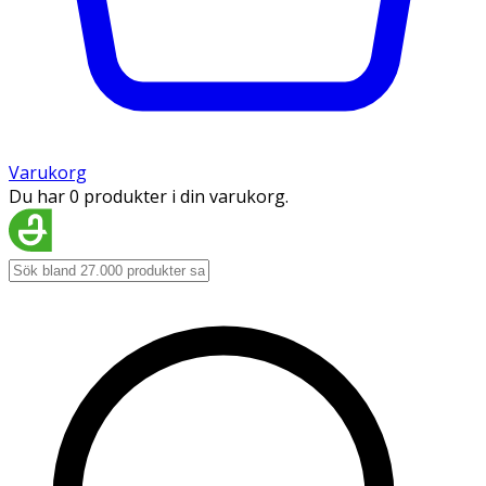
Varukorg
Du har 0 produkter i din varukorg.