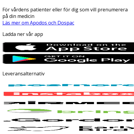
För vårdens patienter eller för dig som vill prenumerera
på din medicin
Läs mer om Apodos och Dospac
Ladda ner vår app
Leveransalternativ