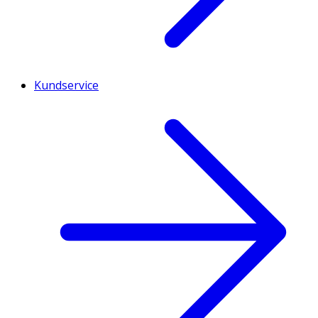
Kundservice