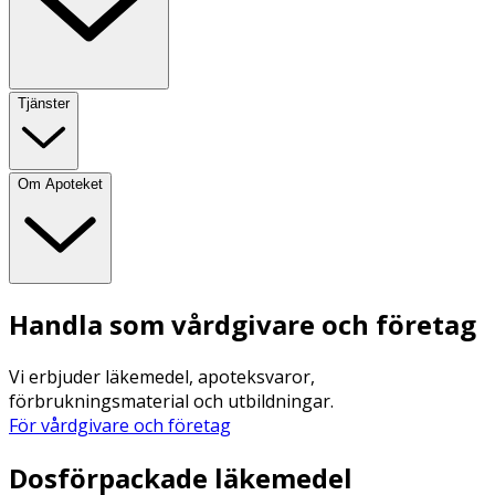
Tjänster
Om Apoteket
Handla som vårdgivare och företag
Vi erbjuder läkemedel, apoteksvaror,
förbrukningsmaterial och utbildningar.
För vårdgivare och företag
Dosförpackade läkemedel