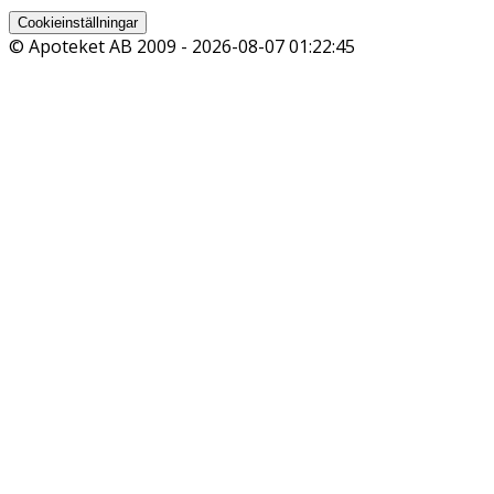
Cookieinställningar
© Apoteket AB 2009 -
2026-08-07 01:22:45