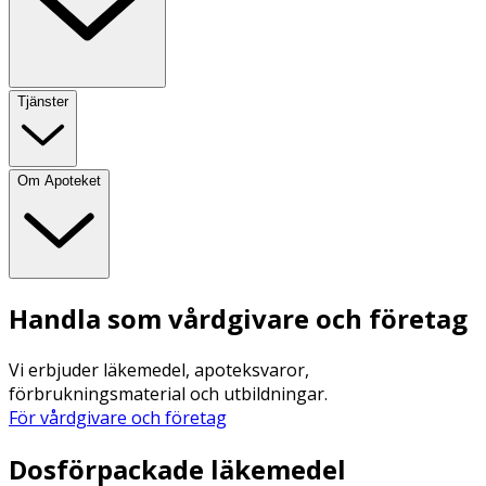
Tjänster
Om Apoteket
Handla som vårdgivare och företag
Vi erbjuder läkemedel, apoteksvaror,
förbrukningsmaterial och utbildningar.
För vårdgivare och företag
Dosförpackade läkemedel