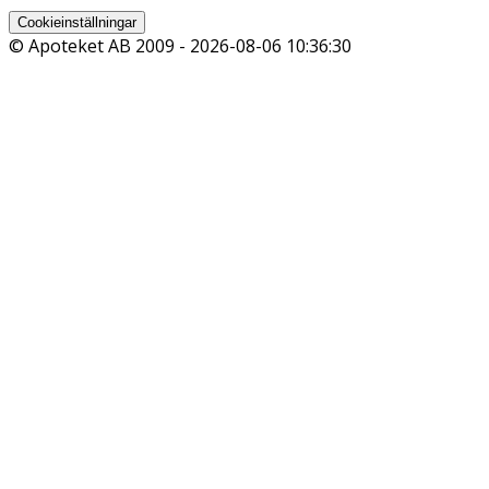
Cookieinställningar
© Apoteket AB 2009 -
2026-08-06 10:36:30