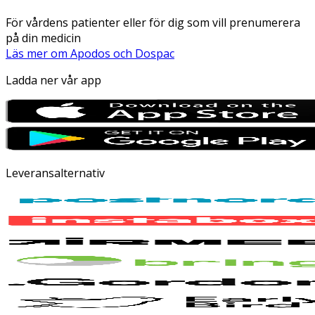
För vårdens patienter eller för dig som vill prenumerera
på din medicin
Läs mer om Apodos och Dospac
Ladda ner vår app
Leveransalternativ