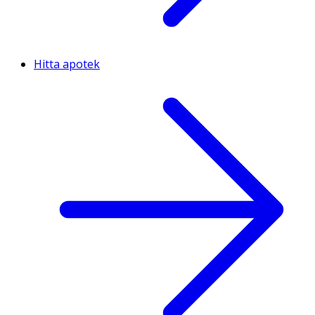
Hitta apotek