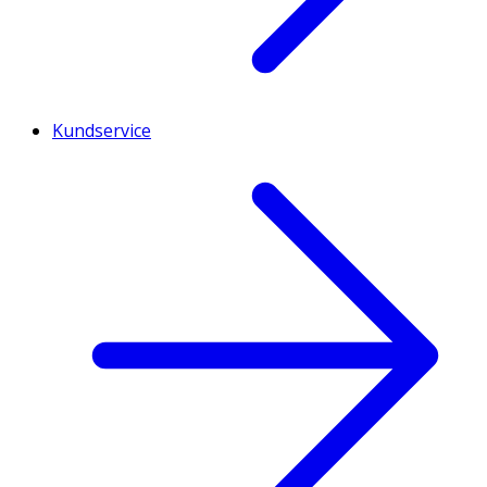
Kundservice