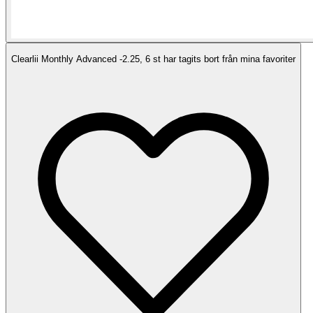
Clearlii Monthly Advanced -2.25, 6 st har tagits bort från mina favoriter