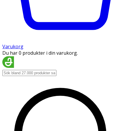
Varukorg
Du har 0 produkter i din varukorg.