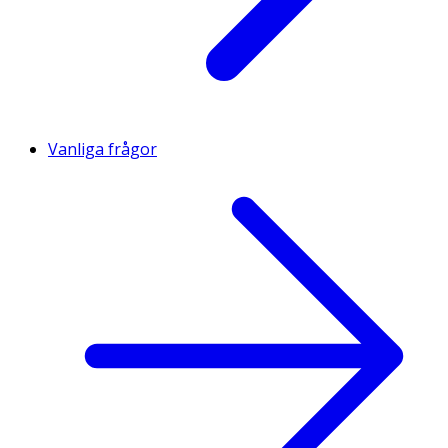
Vanliga frågor