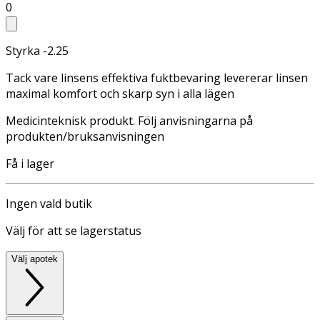
0
Styrka -2.25
Tack vare linsens effektiva fuktbevaring levererar linsen
maximal komfort och skarp syn i alla lägen
Medicinteknisk produkt. Följ anvisningarna på
produkten/bruksanvisningen
Få i lager
Ingen vald butik
Välj för att se lagerstatus
Välj apotek