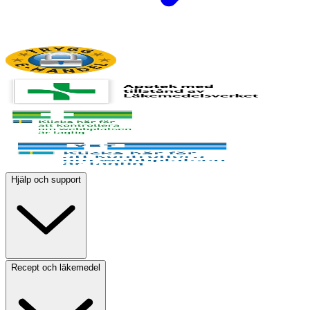
Hjälp och support
Recept och läkemedel