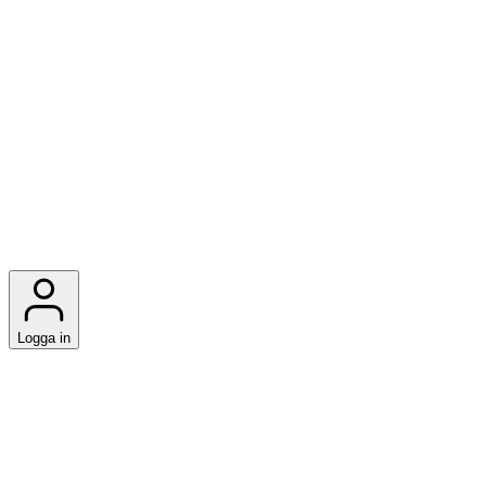
Logga in