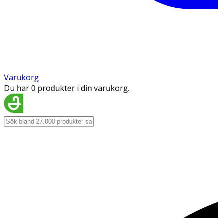
Varukorg
Du har 0 produkter i din varukorg.