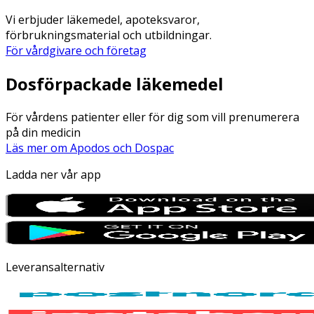
Vi erbjuder läkemedel, apoteksvaror,
förbrukningsmaterial och utbildningar.
För vårdgivare och företag
Dosförpackade läkemedel
För vårdens patienter eller för dig som vill prenumerera
på din medicin
Läs mer om Apodos och Dospac
Ladda ner vår app
Leveransalternativ