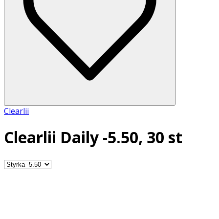
Clearlii
Clearlii Daily -5.50, 30 st