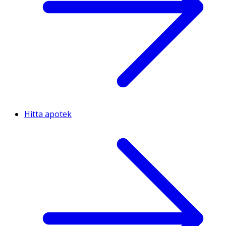
Hitta apotek