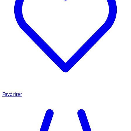
Favoriter