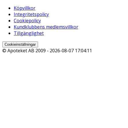
Köpvillkor
Integritetspolicy
Cookiepolicy
Kundklubbens medlemsvillkor
Tillgänglighet
Cookieinställningar
© Apoteket AB 2009 -
2026-08-07 17:04:11