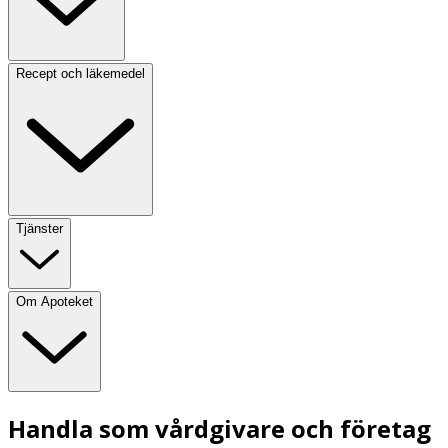
Recept och läkemedel
Tjänster
Om Apoteket
Handla som vårdgivare och företag