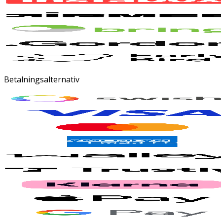
Betalningsalternativ