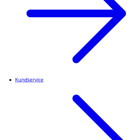
Kundservice