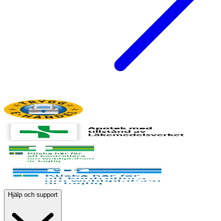
Hjälp och support