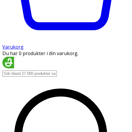
Varukorg
Du har 0 produkter i din varukorg.