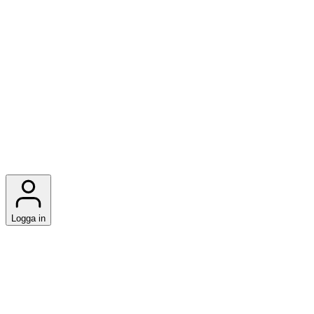
Logga in