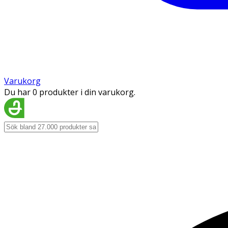
Varukorg
Du har 0 produkter i din varukorg.