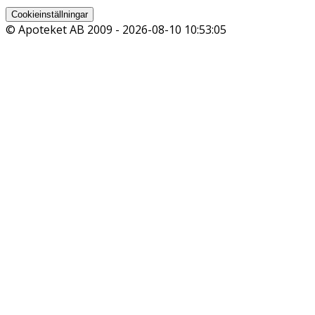
Cookieinställningar
© Apoteket AB 2009 -
2026-08-10 10:53:05