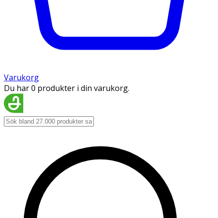
Varukorg
Du har 0 produkter i din varukorg.