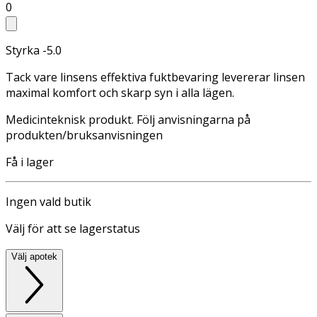
0
Styrka -5.0
Tack vare linsens effektiva fuktbevaring levererar linsen
maximal komfort och skarp syn i alla lägen.
Medicinteknisk produkt. Följ anvisningarna på
produkten/bruksanvisningen
Få i lager
Ingen vald butik
Välj för att se lagerstatus
Välj apotek