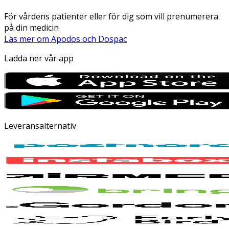
För vårdens patienter eller för dig som vill prenumerera
på din medicin
Läs mer om Apodos och Dospac
Ladda ner vår app
Leveransalternativ