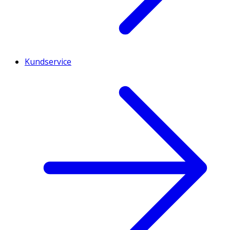
Kundservice