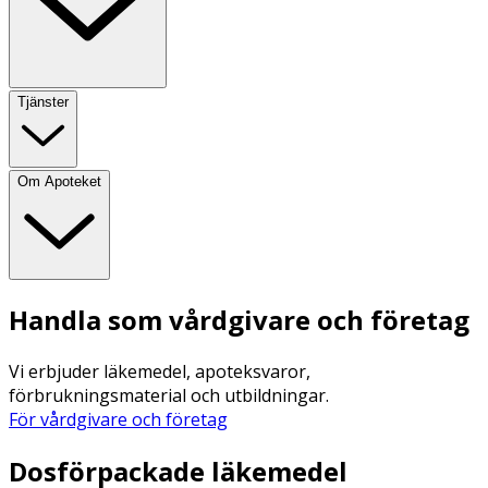
Tjänster
Om Apoteket
Handla som vårdgivare och företag
Vi erbjuder läkemedel, apoteksvaror,
förbrukningsmaterial och utbildningar.
För vårdgivare och företag
Dosförpackade läkemedel