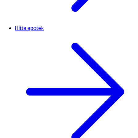
Hitta apotek