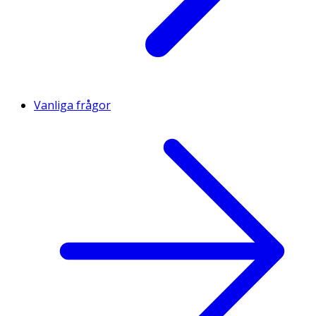
Vanliga frågor