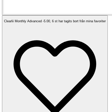
Clearlii Monthly Advanced -5.00, 6 st har tagits bort från mina favoriter