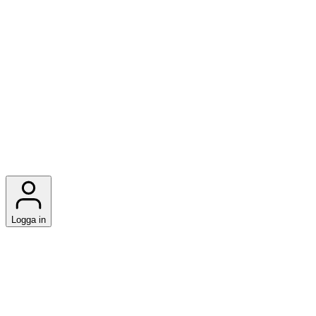
Logga in