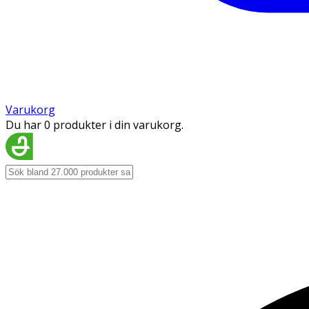
Varukorg
Du har 0 produkter i din varukorg.