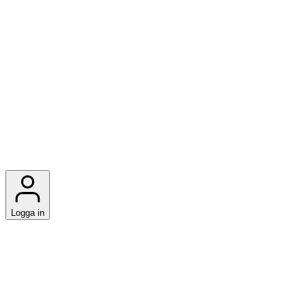
Logga in