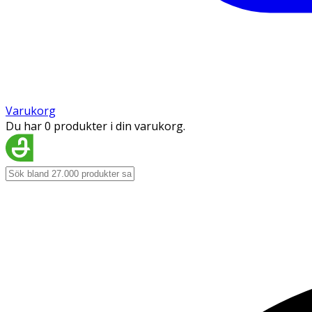
Varukorg
Du har 0 produkter i din varukorg.