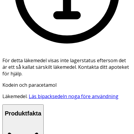
För detta läkemedel visas inte lagerstatus eftersom det
är ett så kallat särskilt läkemedel. Kontakta ditt apoteket
för hjälp.
Kodein och paracetamol
Läkemedel.
Läs bipacksedeln noga före användning
Produktfakta