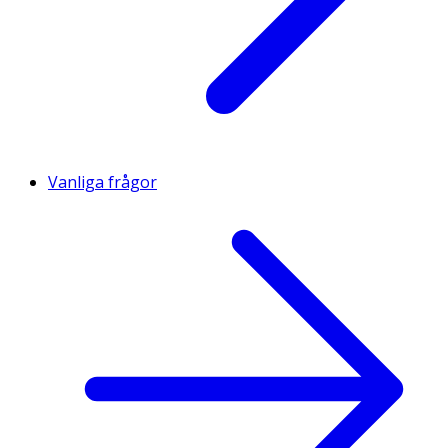
Vanliga frågor