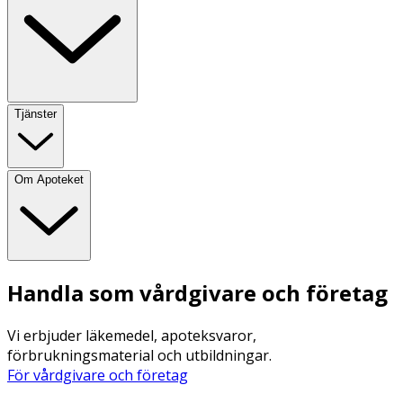
Tjänster
Om Apoteket
Handla som vårdgivare och företag
Vi erbjuder läkemedel, apoteksvaror,
förbrukningsmaterial och utbildningar.
För vårdgivare och företag