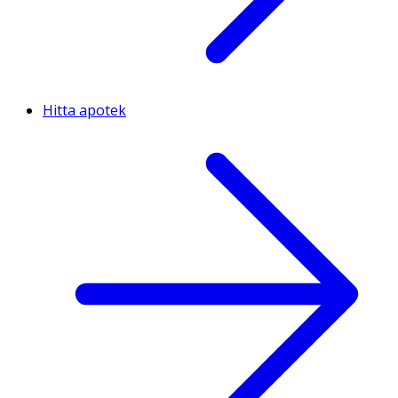
Hitta apotek