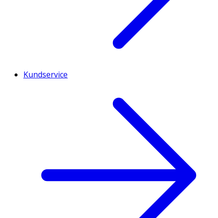
Kundservice