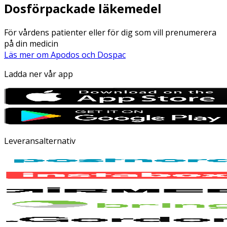
Dosförpackade läkemedel
För vårdens patienter eller för dig som vill prenumerera
på din medicin
Läs mer om Apodos och Dospac
Ladda ner vår app
Leveransalternativ