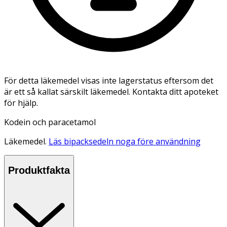
För detta läkemedel visas inte lagerstatus eftersom det
är ett så kallat särskilt läkemedel. Kontakta ditt apoteket
för hjälp.
Kodein och paracetamol
Läkemedel.
Läs bipacksedeln noga före användning
Produktfakta