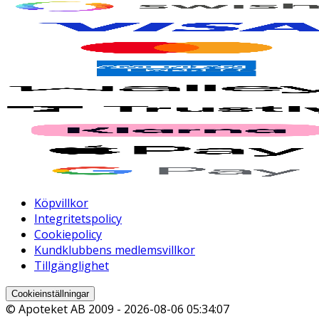
Köpvillkor
Integritetspolicy
Cookiepolicy
Kundklubbens medlemsvillkor
Tillgänglighet
Cookieinställningar
© Apoteket AB 2009 -
2026-08-06 05:34:07