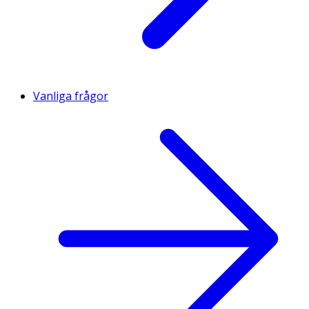
Vanliga frågor