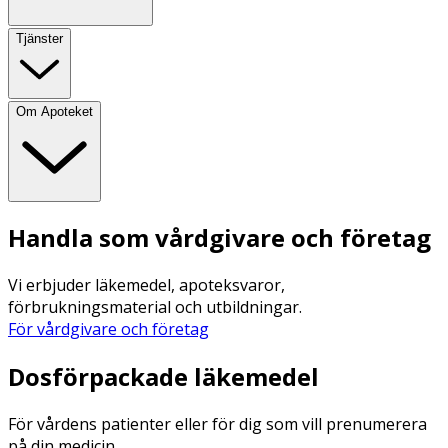
Tjänster
Om Apoteket
Handla som vårdgivare och företag
Vi erbjuder läkemedel, apoteksvaror,
förbrukningsmaterial och utbildningar.
För vårdgivare och företag
Dosförpackade läkemedel
För vårdens patienter eller för dig som vill prenumerera
på din medicin