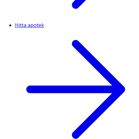
Hitta apotek