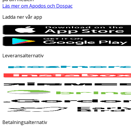
Läs mer om Apodos och Dospac
Ladda ner vår app
Leveransalternativ
Betalningsalternativ