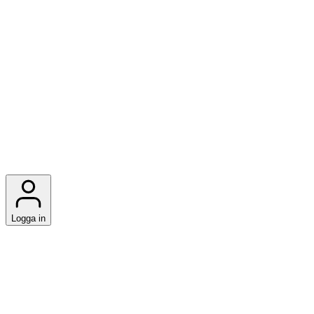
Logga in