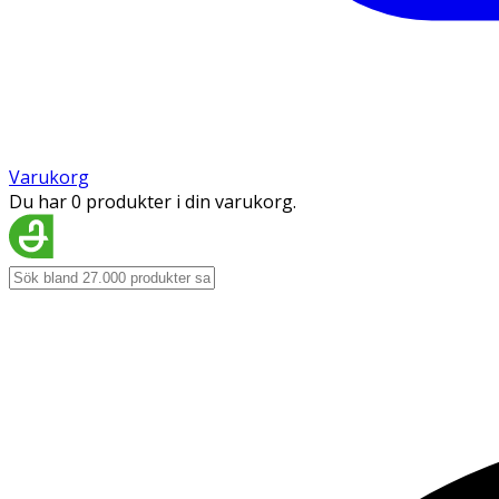
Varukorg
Du har 0 produkter i din varukorg.