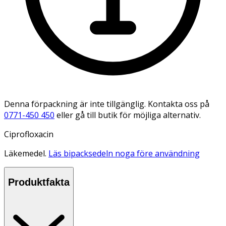
Denna förpackning är inte tillgänglig. Kontakta oss på
0771-450 450
eller gå till butik för möjliga alternativ.
Ciprofloxacin
Läkemedel.
Läs bipacksedeln noga före användning
Produktfakta