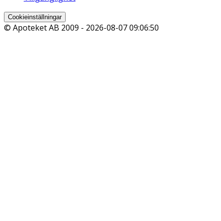
Cookieinställningar
© Apoteket AB 2009 -
2026-08-07 09:06:50