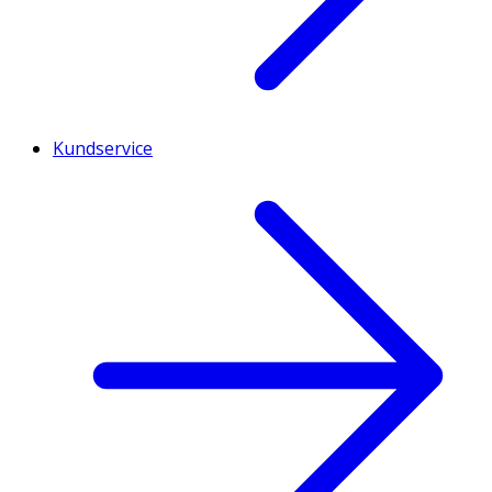
Kundservice