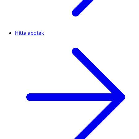
Hitta apotek