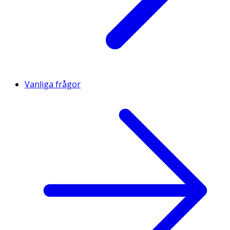
Vanliga frågor