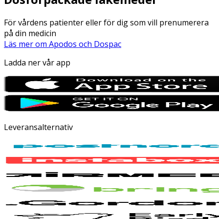
För vårdens patienter eller för dig som vill prenumerera
på din medicin
Läs mer om Apodos och Dospac
Ladda ner vår app
Leveransalternativ