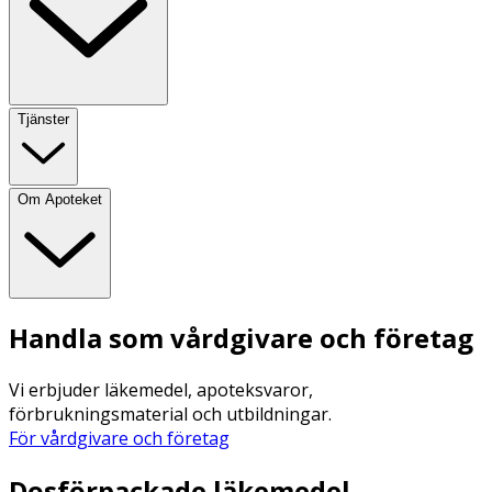
Tjänster
Om Apoteket
Handla som vårdgivare och företag
Vi erbjuder läkemedel, apoteksvaror,
förbrukningsmaterial och utbildningar.
För vårdgivare och företag
Dosförpackade läkemedel