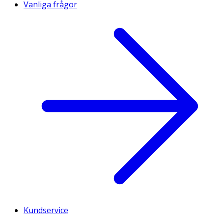
Vanliga frågor
Kundservice