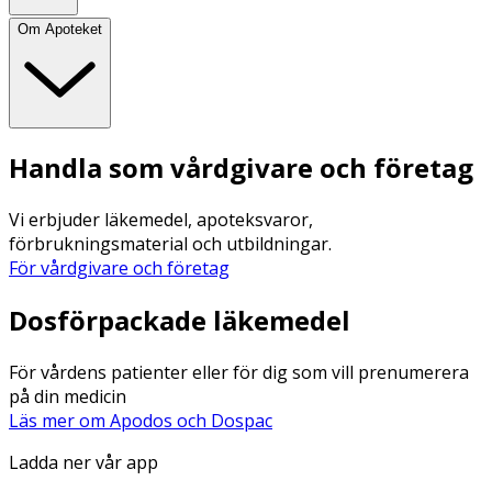
Om Apoteket
Handla som vårdgivare och företag
Vi erbjuder läkemedel, apoteksvaror,
förbrukningsmaterial och utbildningar.
För vårdgivare och företag
Dosförpackade läkemedel
För vårdens patienter eller för dig som vill prenumerera
på din medicin
Läs mer om Apodos och Dospac
Ladda ner vår app