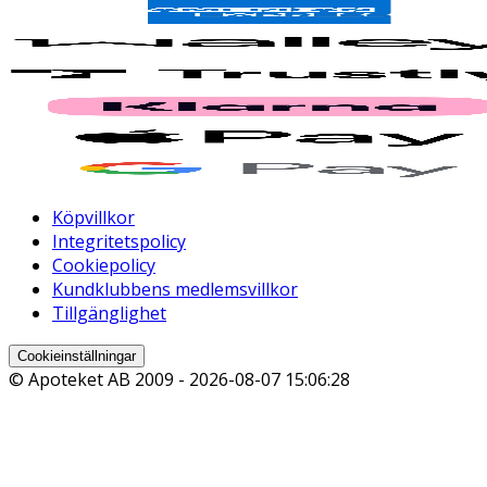
Köpvillkor
Integritetspolicy
Cookiepolicy
Kundklubbens medlemsvillkor
Tillgänglighet
Cookieinställningar
© Apoteket AB 2009 -
2026-08-07 15:06:28