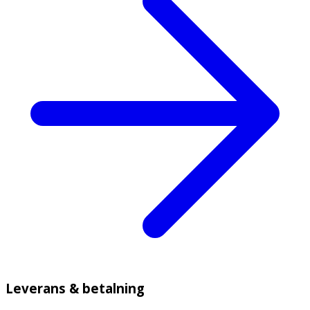
Leverans & betalning