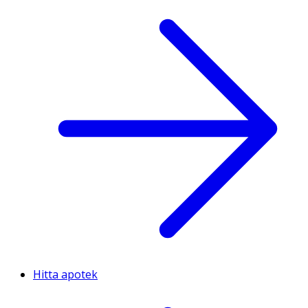
Hitta apotek