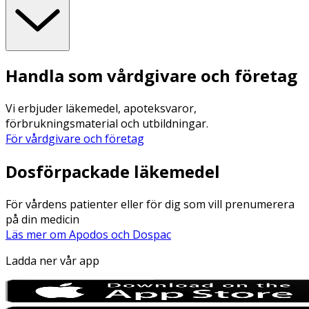
Handla som vårdgivare och företag
Vi erbjuder läkemedel, apoteksvaror,
förbrukningsmaterial och utbildningar.
För vårdgivare och företag
Dosförpackade läkemedel
För vårdens patienter eller för dig som vill prenumerera
på din medicin
Läs mer om Apodos och Dospac
Ladda ner vår app