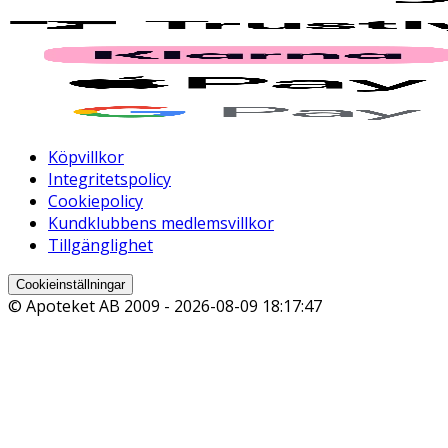
Köpvillkor
Integritetspolicy
Cookiepolicy
Kundklubbens medlemsvillkor
Tillgänglighet
Cookieinställningar
© Apoteket AB 2009 -
2026-08-09 18:17:47