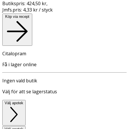
Butikspris:
424,50 kr
,
Jmfs.pris:
4,33 kr / styck
Köp via recept
Citalopram
Få i lager online
Ingen vald butik
Välj för att se lagerstatus
Välj apotek