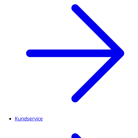
Kundservice