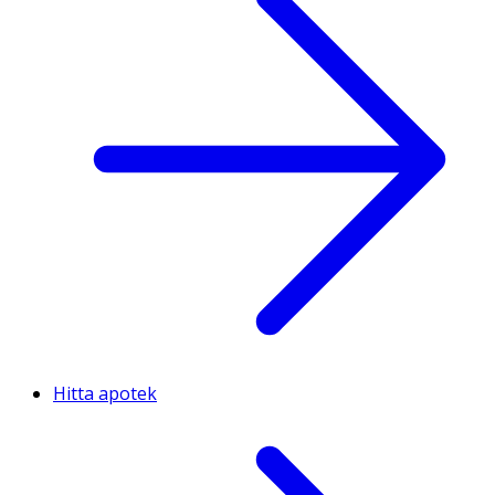
Hitta apotek