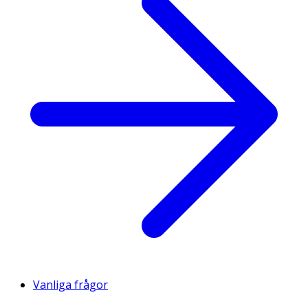
Vanliga frågor