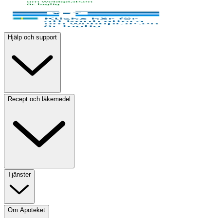
Hjälp och support
Recept och läkemedel
Tjänster
Om Apoteket