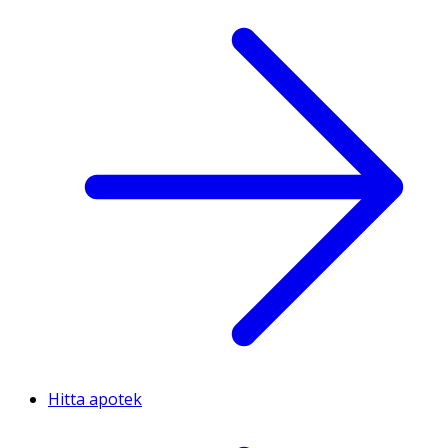
Hitta apotek