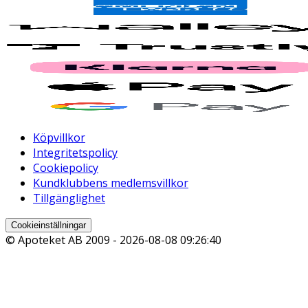
Köpvillkor
Integritetspolicy
Cookiepolicy
Kundklubbens medlemsvillkor
Tillgänglighet
Cookieinställningar
© Apoteket AB 2009 -
2026-08-08 09:26:40