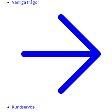
Vanliga frågor
Kundservice