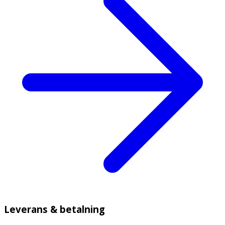
Leverans & betalning