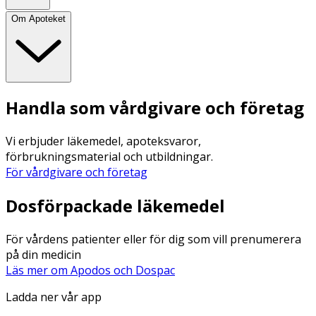
Om Apoteket
Handla som vårdgivare och företag
Vi erbjuder läkemedel, apoteksvaror,
förbrukningsmaterial och utbildningar.
För vårdgivare och företag
Dosförpackade läkemedel
För vårdens patienter eller för dig som vill prenumerera
på din medicin
Läs mer om Apodos och Dospac
Ladda ner vår app