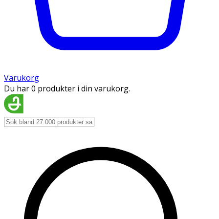
Varukorg
Du har 0 produkter i din varukorg.