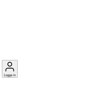
Logga in