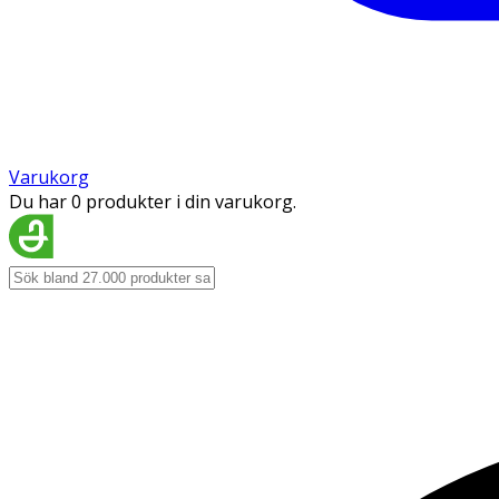
Varukorg
Du har 0 produkter i din varukorg.